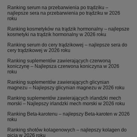
Ranking serum na przebarwienia po trądziku –
najlepsze sera na przebarwienia po trądziku w 2026
roku
Ranking kosmetyków na trądzik hormonalny – najlepsze
kosmetyki na trądzik hormonalny w 2026 roku
Ranking serum do cery trądzikowej – najlepsze sera do
cery trądzikowej w 2026 roku
Ranking suplementów zawierających czerwoną
koniczynę – Najlepsza czerwona koniczyna w 2026
roku
Ranking suplementów zawierających glicynian
magnezu – Najlepszy glicynian magnezu w 2026 roku
Ranking suplementów zawierających irlandzki mech
morski – Najlepszy irlandzki mech morski w 2026 roku
Ranking Beta-karotenu – najlepszy Beta-karoten w 2026
roku
Ranking shotów kolagenowych – najlepszy kolagen do
picia w 2026 roku