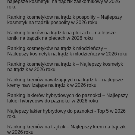
najlepsze kosmetyki na trądzik zaskórnikowy w 2026
roku
Ranking kosmetyków na trądzik pospolity – Najlepszy
kosmetyk na trądzik pospolity w 2026 roku
Ranking toników na trądzik na plecach – najlepsze
toniki na trądzik na plecach w 2026 roku
Ranking kosmetyków na trądzik młodzieńczy –
Najlepszy kosmetyk na trądzik młodzieńczy w 2026 roku
Ranking kosmetyków na trądzik – Najlepszy kosmetyk
na trądzik w 2026 roku
Ranking kremów nawilżających na trądzik – najlepsze
kremy nawilżające na trądzik w 2026 roku
Ranking lakierów hybrydowych do paznokci – Najlepszy
lakier hybrydowy do paznokci w 2026 roku
Najlepszy lakier hybrydowy do paznokci - Top 5 w 2026
roku
Ranking kremów na trądzik – Najlepszy krem na trądzik
w 2026 roku