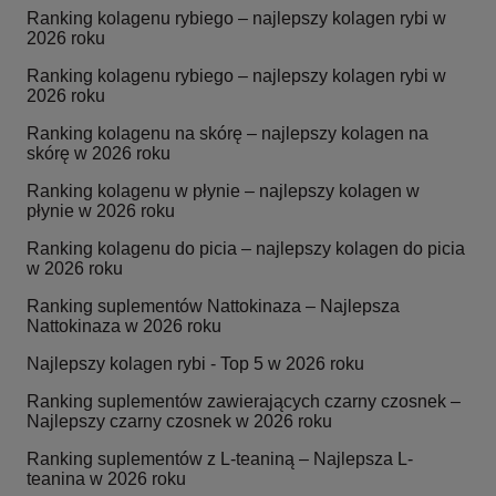
Ranking kolagenu rybiego – najlepszy kolagen rybi w
2026 roku
Ranking kolagenu rybiego – najlepszy kolagen rybi w
2026 roku
Ranking kolagenu na skórę – najlepszy kolagen na
skórę w 2026 roku
Ranking kolagenu w płynie – najlepszy kolagen w
płynie w 2026 roku
Ranking kolagenu do picia – najlepszy kolagen do picia
w 2026 roku
Ranking suplementów Nattokinaza – Najlepsza
Nattokinaza w 2026 roku
Najlepszy kolagen rybi - Top 5 w 2026 roku
Ranking suplementów zawierających czarny czosnek –
Najlepszy czarny czosnek w 2026 roku
Ranking suplementów z L-teaniną – Najlepsza L-
teanina w 2026 roku