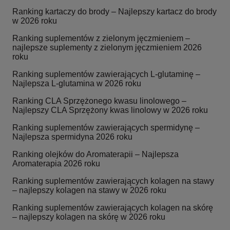
Ranking kartaczy do brody – Najlepszy kartacz do brody
w 2026 roku
Ranking suplementów z zielonym jęczmieniem –
najlepsze suplementy z zielonym jęczmieniem 2026
roku
Ranking suplementów zawierających L-glutaminę –
Najlepsza L-glutamina w 2026 roku
Ranking CLA Sprzężonego kwasu linolowego –
Najlepszy CLA Sprzężony kwas linolowy w 2026 roku
Ranking suplementów zawierających spermidynę –
Najlepsza spermidyna 2026 roku
Ranking olejków do Aromaterapii – Najlepsza
Aromaterapia 2026 roku
Ranking suplementów zawierających kolagen na stawy
– najlepszy kolagen na stawy w 2026 roku
Ranking suplementów zawierających kolagen na skórę
– najlepszy kolagen na skórę w 2026 roku