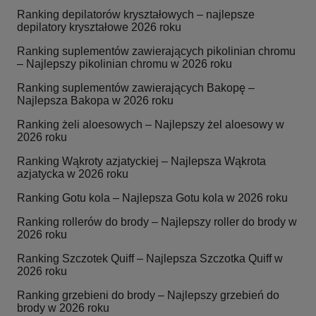
Ranking depilatorów kryształowych – najlepsze
depilatory kryształowe 2026 roku
Ranking suplementów zawierających pikolinian chromu
– Najlepszy pikolinian chromu w 2026 roku
Ranking suplementów zawierających Bakopę –
Najlepsza Bakopa w 2026 roku
Ranking żeli aloesowych – Najlepszy żel aloesowy w
2026 roku
Ranking Wąkroty azjatyckiej – Najlepsza Wąkrota
azjatycka w 2026 roku
Ranking Gotu kola – Najlepsza Gotu kola w 2026 roku
Ranking rollerów do brody – Najlepszy roller do brody w
2026 roku
Ranking Szczotek Quiff – Najlepsza Szczotka Quiff w
2026 roku
Ranking grzebieni do brody – Najlepszy grzebień do
brody w 2026 roku