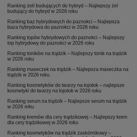
Ranking żeli budujących do hybryd – Najlepszy żel
budujący do hybryd w 2026 roku
Ranking baz hybrydowych do paznokci – Najlepsza
baza hybrydowa do paznokci w 2026 roku
Ranking topów hybrydowych do paznokci – Najlepszy
top hybrydowy do paznokci w 2026 roku
Ranking toników na trądzik – Najlepszy tonik na trądzik
w 2026 roku
Ranking maseczek na trądzik – Najlepsza maseczka na
trądzik w 2026 roku
Ranking kosmetyków do twarzy na łojotok – najlepsze
kosmetyki do twarzy na łojotok w 2026 roku
Ranking serum na trądzik – Najlepsze serum na trądzik
w 2026 roku
Ranking kremów dla cery trądzikowej – Najlepszy krem
dla cery trądzikowej w 2026 roku
Ranking kosmetyków na trądzik zaskórnikowy –