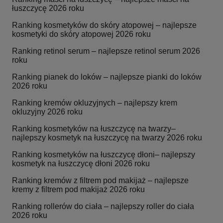
łuszczycę 2026 roku
Ranking kosmetyków do skóry atopowej – najlepsze
kosmetyki do skóry atopowej 2026 roku
Ranking retinol serum – najlepsze retinol serum 2026
roku
Ranking pianek do loków – najlepsze pianki do loków
2026 roku
Ranking kremów okluzyjnych – najlepszy krem
okluzyjny 2026 roku
Ranking kosmetyków na łuszczycę na twarzy–
najlepszy kosmetyk na łuszczycę na twarzy 2026 roku
Ranking kosmetyków na łuszczycę dłoni– najlepszy
kosmetyk na łuszczycę dłoni 2026 roku
Ranking kremów z filtrem pod makijaż – najlepsze
kremy z filtrem pod makijaż 2026 roku
Ranking rollerów do ciała – najlepszy roller do ciała
2026 roku