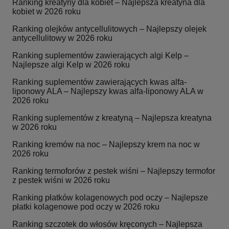
Ranking kreatyny dla kobiet – Najlepsza kreatyna dla
kobiet w 2026 roku
Ranking olejków antycellulitowych – Najlepszy olejek
antycellulitowy w 2026 roku
Ranking suplementów zawierających algi Kelp –
Najlepsze algi Kelp w 2026 roku
Ranking suplementów zawierających kwas alfa-
liponowy ALA – Najlepszy kwas alfa-liponowy ALA w
2026 roku
Ranking suplementów z kreatyną – Najlepsza kreatyna
w 2026 roku
Ranking kremów na noc – Najlepszy krem na noc w
2026 roku
Ranking termoforów z pestek wiśni – Najlepszy termofor
z pestek wiśni w 2026 roku
Ranking płatków kolagenowych pod oczy – Najlepsze
płatki kolagenowe pod oczy w 2026 roku
Ranking szczotek do włosów kręconych – Najlepsza