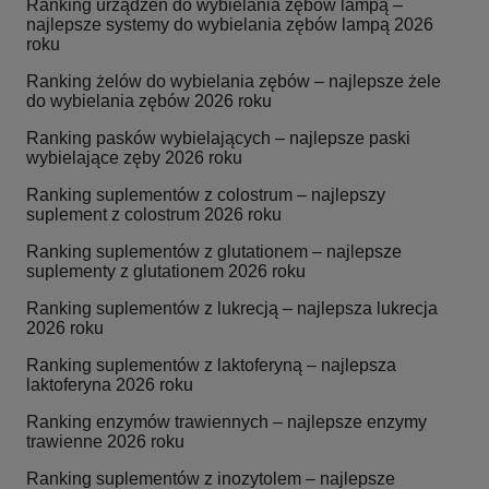
Ranking urządzeń do wybielania zębów lampą –
najlepsze systemy do wybielania zębów lampą 2026
roku
Ranking żelów do wybielania zębów – najlepsze żele
do wybielania zębów 2026 roku
Ranking pasków wybielających – najlepsze paski
wybielające zęby 2026 roku
Ranking suplementów z colostrum – najlepszy
suplement z colostrum 2026 roku
Ranking suplementów z glutationem – najlepsze
suplementy z glutationem 2026 roku
Ranking suplementów z lukrecją – najlepsza lukrecja
2026 roku
Ranking suplementów z laktoferyną – najlepsza
laktoferyna 2026 roku
Ranking enzymów trawiennych – najlepsze enzymy
trawienne 2026 roku
Ranking suplementów z inozytolem – najlepsze