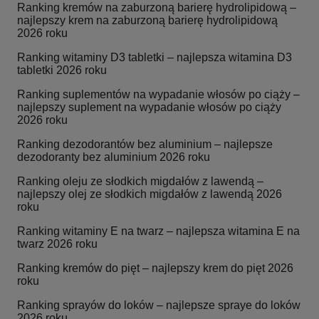
Ranking kremów na zaburzoną barierę hydrolipidową –
najlepszy krem na zaburzoną barierę hydrolipidową
2026 roku
Ranking witaminy D3 tabletki – najlepsza witamina D3
tabletki 2026 roku
Ranking suplementów na wypadanie włosów po ciąży –
najlepszy suplement na wypadanie włosów po ciąży
2026 roku
Ranking dezodorantów bez aluminium – najlepsze
dezodoranty bez aluminium 2026 roku
Ranking oleju ze słodkich migdałów z lawendą –
najlepszy olej ze słodkich migdałów z lawendą 2026
roku
Ranking witaminy E na twarz – najlepsza witamina E na
twarz 2026 roku
Ranking kremów do pięt – najlepszy krem do pięt 2026
roku
Ranking sprayów do loków – najlepsze spraye do loków
2026 roku