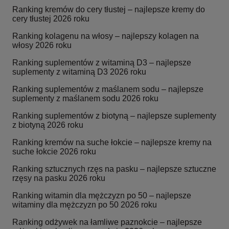
Ranking kremów do cery tłustej – najlepsze kremy do
cery tłustej 2026 roku
Ranking kolagenu na włosy – najlepszy kolagen na
włosy 2026 roku
Ranking suplementów z witaminą D3 – najlepsze
suplementy z witaminą D3 2026 roku
Ranking suplementów z maślanem sodu – najlepsze
suplementy z maślanem sodu 2026 roku
Ranking suplementów z biotyną – najlepsze suplementy
z biotyną 2026 roku
Ranking kremów na suche łokcie – najlepsze kremy na
suche łokcie 2026 roku
Ranking sztucznych rzęs na pasku – najlepsze sztuczne
rzęsy na pasku 2026 roku
Ranking witamin dla mężczyzn po 50 – najlepsze
witaminy dla mężczyzn po 50 2026 roku
Ranking odżywek na łamliwe paznokcie – najlepsze