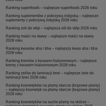
Ranking superfoods – najlepsze superfoods 2026 roku
Ranking suplementów z pokrzywą indyjską – najlepsze
suplementy z pokrzywą indyjską 2026 roku
Ranking soli do stóp – najlepsza sól do stóp 2026 roku
Ranking maści na stawy – najlepsze maści na stawy
2026 roku
Ranking kwasów aha i bha – najlepszy kwas aha i bha
2026 roku
Ranking kremów z kwasem hialuronowym – najlepsze
kremy z kwasem hialuronowym 2026 roku
Ranking żelów do laminacji brwi – najlepsze żele do
laminacji brwi 2026 roku
Ranking kosmetyków na plamy starcze (brązowe plamy)
– najlepszy kosmetyk na plamy starcze (brązowe plamy)
2026 roku
Ranking kosmetyków na suche plamy na skórze –