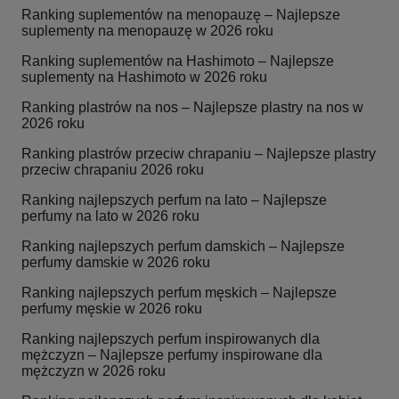
Ranking suplementów na menopauzę – Najlepsze
suplementy na menopauzę w 2026 roku
Ranking suplementów na Hashimoto – Najlepsze
suplementy na Hashimoto w 2026 roku
Ranking plastrów na nos – Najlepsze plastry na nos w
2026 roku
Ranking plastrów przeciw chrapaniu – Najlepsze plastry
przeciw chrapaniu 2026 roku
Ranking najlepszych perfum na lato – Najlepsze
perfumy na lato w 2026 roku
Ranking najlepszych perfum damskich – Najlepsze
perfumy damskie w 2026 roku
Ranking najlepszych perfum męskich – Najlepsze
perfumy męskie w 2026 roku
Ranking najlepszych perfum inspirowanych dla
mężczyzn – Najlepsze perfumy inspirowane dla
mężczyzn w 2026 roku