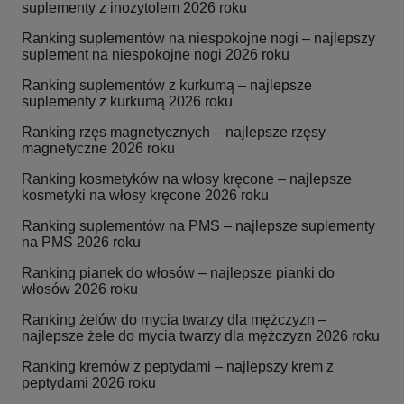
suplementy z inozytolem 2026 roku
Ranking suplementów na niespokojne nogi – najlepszy
suplement na niespokojne nogi 2026 roku
Ranking suplementów z kurkumą – najlepsze
suplementy z kurkumą 2026 roku
Ranking rzęs magnetycznych – najlepsze rzęsy
magnetyczne 2026 roku
Ranking kosmetyków na włosy kręcone – najlepsze
kosmetyki na włosy kręcone 2026 roku
Ranking suplementów na PMS – najlepsze suplementy
na PMS 2026 roku
Ranking pianek do włosów – najlepsze pianki do
włosów 2026 roku
Ranking żelów do mycia twarzy dla mężczyzn –
najlepsze żele do mycia twarzy dla mężczyzn 2026 roku
Ranking kremów z peptydami – najlepszy krem z
peptydami 2026 roku