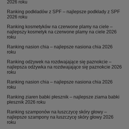
2026 roku
Ranking podkładów z SPF – najlepsze podkłady z SPF
2026 roku
Ranking kosmetyków na czerwone plamy na ciele –
najlepszy kosmetyk na czerwone plamy na ciele 2026
roku
Ranking nasion chia – najlepsze nasiona chia 2026
roku
Ranking odżywek na rozdwajające się paznokcie –
najlepsza odżywka na rozdwajające się paznokcie 2026
roku
Ranking nasion chia – najlepsze nasiona chia 2026
roku
Ranking ziaren babki płesznik – najlepsze ziarna babki
płesznik 2026 roku
Ranking szamponów na łuszczycę skóry głowy –
najlepsze szampony na łuszczycę skóry głowy 2026
roku