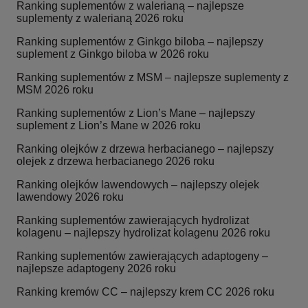
Ranking suplementów z walerianą – najlepsze
suplementy z walerianą 2026 roku
Ranking suplementów z Ginkgo biloba – najlepszy
suplement z Ginkgo biloba w 2026 roku
Ranking suplementów z MSM – najlepsze suplementy z
MSM 2026 roku
Ranking suplementów z Lion’s Mane – najlepszy
suplement z Lion’s Mane w 2026 roku
Ranking olejków z drzewa herbacianego – najlepszy
olejek z drzewa herbacianego 2026 roku
Ranking olejków lawendowych – najlepszy olejek
lawendowy 2026 roku
Ranking suplementów zawierających hydrolizat
kolagenu – najlepszy hydrolizat kolagenu 2026 roku
Ranking suplementów zawierających adaptogeny –
najlepsze adaptogeny 2026 roku
Ranking kremów CC – najlepszy krem CC 2026 roku