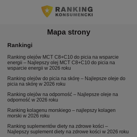
Mapa strony
Rankingi
Ranking olejów MCT C8+C10 do picia na wsparcie
energii – Najlepszy olej MCT C8+C10 do picia na
wsparcie energii w 2026 roku
Ranking olejów do picia na skórę – Najlepsze oleje do
picia na skórę w 2026 roku
Ranking olejów na odporność – Najlepsze oleje na
odporność w 2026 roku
Ranking kolagenu morskiego – najlepszy kolagen
morski w 2026 roku
Ranking suplementów diety na zdrowe kości –
Najlepszy suplement diety na zdrowe kości w 2026 roku