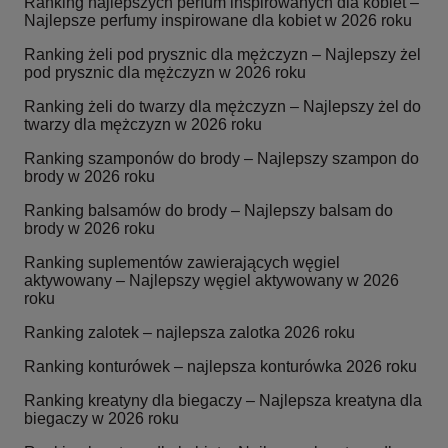
Ranking najlepszych perfum inspirowanych dla kobiet –
Najlepsze perfumy inspirowane dla kobiet w 2026 roku
Ranking żeli pod prysznic dla mężczyzn – Najlepszy żel
pod prysznic dla mężczyzn w 2026 roku
Ranking żeli do twarzy dla mężczyzn – Najlepszy żel do
twarzy dla mężczyzn w 2026 roku
Ranking szamponów do brody – Najlepszy szampon do
brody w 2026 roku
Ranking balsamów do brody – Najlepszy balsam do
brody w 2026 roku
Ranking suplementów zawierających węgiel
aktywowany – Najlepszy węgiel aktywowany w 2026
roku
Ranking zalotek – najlepsza zalotka 2026 roku
Ranking konturówek – najlepsza konturówka 2026 roku
Ranking kreatyny dla biegaczy – Najlepsza kreatyna dla
biegaczy w 2026 roku