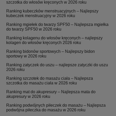
szczotka do włosów kręconych w 2026 roku
Ranking kubeczków menstruacyjnych – Najlepszy
kubeczek menstruacyjny w 2026 roku
Ranking mgiełek do twarzy SPF50 – Najlepsza mgiełka
do twarzy SPF50 w 2026 roku
Ranking kolagenu do włosów kręconych – najlepszy
kolagen do włosów kręconych 2026 roku
Ranking bidonów sportowych – Najlepszy bidon
sportowy w 2026 roku
Ranking zatyczek do uszu – najlepsze zatyczki do uszu
2026 roku
Ranking szczotek do masażu ciała – Najlepsza
szczotka do masażu ciała w 2026 roku
Ranking mat do akupresury – Najlepsza mata do
akupresury w 2026 roku
Ranking podwójnych piłeczek do masażu – Najlepsza
podwójna piłeczka do masażu w 2026 roku