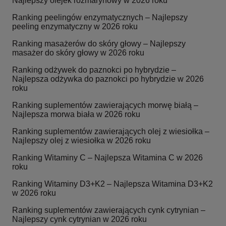
Najlepszy olejek rozmarynowy w 2026 roku
Ranking peelingów enzymatycznych – Najlepszy
peeling enzymatyczny w 2026 roku
Ranking masażerów do skóry głowy – Najlepszy
masażer do skóry głowy w 2026 roku
Ranking odżywek do paznokci po hybrydzie –
Najlepsza odżywka do paznokci po hybrydzie w 2026
roku
Ranking suplementów zawierających morwę białą –
Najlepsza morwa biała w 2026 roku
Ranking suplementów zawierających olej z wiesiołka –
Najlepszy olej z wiesiołka w 2026 roku
Ranking Witaminy C – Najlepsza Witamina C w 2026
roku
Ranking Witaminy D3+K2 – Najlepsza Witamina D3+K2
w 2026 roku
Ranking suplementów zawierających cynk cytrynian –
Najlepszy cynk cytrynian w 2026 roku