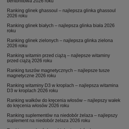
bentonitowa 2026 roku
Ranking glinek ghassoul – najlepsza glinka ghassoul
2026 roku
Ranking glinek białych – najlepsza glinka biała 2026
roku
Ranking glinek zielonych – najlepsza glinka zielona
2026 roku
Ranking witamin przed ciążą – najlepsze witaminy
przed ciążą 2026 roku
Ranking tuszów magnetycznych – najlepsze tusze
magnetyczne 2026 roku
Ranking witaminy D3 w kroplach – najlepsza witamina
D3 w kroplach 2026 roku
Ranking wałków do kręcenia włosów – najlepszy wałek
do kręcenia włosów 2026 roku
Ranking suplementów na niedobór żelaza – najlepszy
suplement na niedobór żelaza 2026 roku