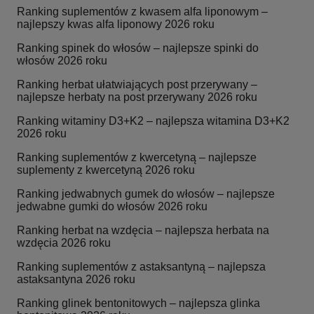
Ranking suplementów z kwasem alfa liponowym –
najlepszy kwas alfa liponowy 2026 roku
Ranking spinek do włosów – najlepsze spinki do
włosów 2026 roku
Ranking herbat ułatwiających post przerywany –
najlepsze herbaty na post przerywany 2026 roku
Ranking witaminy D3+K2 – najlepsza witamina D3+K2
2026 roku
Ranking suplementów z kwercetyną – najlepsze
suplementy z kwercetyną 2026 roku
Ranking jedwabnych gumek do włosów – najlepsze
jedwabne gumki do włosów 2026 roku
Ranking herbat na wzdęcia – najlepsza herbata na
wzdęcia 2026 roku
Ranking suplementów z astaksantyną – najlepsza
astaksantyna 2026 roku
Ranking glinek bentonitowych – najlepsza glinka