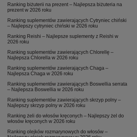
Ranking biżuterii na prezent – Najlepsza biżuteria na
prezent w 2026 roku
Ranking suplementów zawierających Cytryniec chiński
– Najlepszy cytryniec chiński w 2026 roku
Ranking Reishi – Najlepsze suplementy z Reishi w
2026 roku
Ranking suplementów zawierających Chlorellę –
Najlepsza Chlorella w 2026 roku
Ranking suplementów zawierających Chaga –
Najlepsza Chaga w 2026 roku
Ranking suplementów zawierających Boswellia serrata
– Najlepsza Boswellia w 2026 roku
Ranking suplementów zawierających skrzyp polny –
Najlepszy skrzyp polny w 2026 roku
Ranking żeli do włosów kręconych – Najlepszy żel do
włosów kręconych w 2026 roku
Ranking olejków rozmarynowych do włosów –