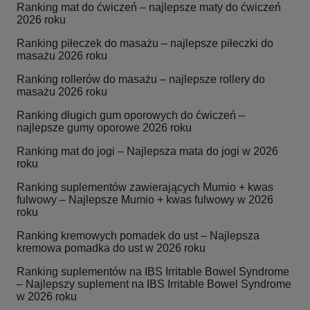
Ranking mat do ćwiczeń – najlepsze maty do ćwiczeń
2026 roku
Ranking piłeczek do masażu – najlepsze piłeczki do
masażu 2026 roku
Ranking rollerów do masażu – najlepsze rollery do
masażu 2026 roku
Ranking długich gum oporowych do ćwiczeń –
najlepsze gumy oporowe 2026 roku
Ranking mat do jogi – Najlepsza mata do jogi w 2026
roku
Ranking suplementów zawierających Mumio + kwas
fulwowy – Najlepsze Mumio + kwas fulwowy w 2026
roku
Ranking kremowych pomadek do ust – Najlepsza
kremowa pomadka do ust w 2026 roku
Ranking suplementów na IBS Irritable Bowel Syndrome
– Najlepszy suplement na IBS Irritable Bowel Syndrome
w 2026 roku