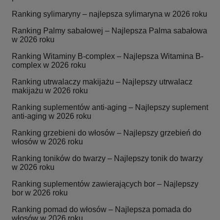
Ranking sylimaryny – najlepsza sylimaryna w 2026 roku
Ranking Palmy sabałowej – Najlepsza Palma sabałowa
w 2026 roku
Ranking Witaminy B-complex – Najlepsza Witamina B-
complex w 2026 roku
Ranking utrwalaczy makijażu – Najlepszy utrwalacz
makijażu w 2026 roku
Ranking suplementów anti-aging – Najlepszy suplement
anti-aging w 2026 roku
Ranking grzebieni do włosów – Najlepszy grzebień do
włosów w 2026 roku
Ranking toników do twarzy – Najlepszy tonik do twarzy
w 2026 roku
Ranking suplementów zawierających bor – Najlepszy
bor w 2026 roku
Ranking pomad do włosów – Najlepsza pomada do
włosów w 2026 roku