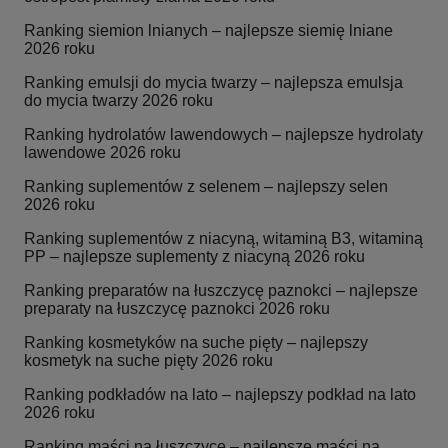
Ranking siemion lnianych – najlepsze siemię lniane
2026 roku
Ranking emulsji do mycia twarzy – najlepsza emulsja
do mycia twarzy 2026 roku
Ranking hydrolatów lawendowych – najlepsze hydrolaty
lawendowe 2026 roku
Ranking suplementów z selenem – najlepszy selen
2026 roku
Ranking suplementów z niacyną, witaminą B3, witaminą
PP – najlepsze suplementy z niacyną 2026 roku
Ranking preparatów na łuszczycę paznokci – najlepsze
preparaty na łuszczycę paznokci 2026 roku
Ranking kosmetyków na suche pięty – najlepszy
kosmetyk na suche pięty 2026 roku
Ranking podkładów na lato – najlepszy podkład na lato
2026 roku
Ranking maści na łuszczycę – najlepsze maści na