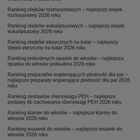
Ranking olejków rozmarynowych – najlepszy olejek
rozmarynowy 2026 roku
Ranking olejków eukaliptusowych – najlepszy olejek
eukaliptusowy 2026 roku
Ranking olejków eterycznych na katar – najlepszy
olejek eteryczny na katar 2026 roku
Ranking jedwabnych opasek do włosów – najlepsza
opaska do włosów jedwabna 2026 roku
Ranking preparatów wspierających płodność dla par –
najlepsze preparaty wspierające płodność dla par 2026
roku
Ranking zestawów równowaga PEH – najlepsze
zestawy do zachowania równowagi PEH 2026 roku
Ranking klamer do włosów – najlepsze klamry do
włosów 2026 roku
Ranking wsuwek do włosów – najlepsze wsuwki do
włosów 2026 roku