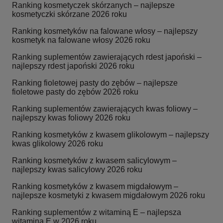
Ranking kosmetyczek skórzanych – najlepsze
kosmetyczki skórzane 2026 roku
Ranking kosmetyków na falowane włosy – najlepszy
kosmetyk na falowane włosy 2026 roku
Ranking suplementów zawierających rdest japoński –
najlepszy rdest japoński 2026 roku
Ranking fioletowej pasty do zębów – najlepsze
fioletowe pasty do zębów 2026 roku
Ranking suplementów zawierających kwas foliowy –
najlepszy kwas foliowy 2026 roku
Ranking kosmetyków z kwasem glikolowym – najlepszy
kwas glikolowy 2026 roku
Ranking kosmetyków z kwasem salicylowym –
najlepszy kwas salicylowy 2026 roku
Ranking kosmetyków z kwasem migdałowym –
najlepsze kosmetyki z kwasem migdałowym 2026 roku
Ranking suplementów z witaminą E – najlepsza
witamina E w 2026 roku