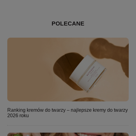
POLECANE
Ranking kremów do twarzy – najlepsze kremy do twarzy
2026 roku