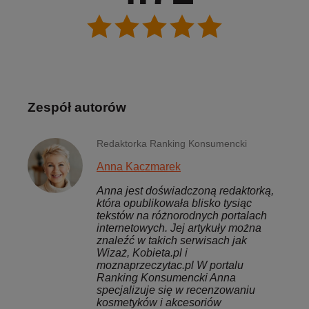
Zespół autorów
Redaktorka Ranking Konsumencki
Anna Kaczmarek
Anna jest doświadczoną redaktorką,
która opublikowała blisko tysiąc
tekstów na różnorodnych portalach
internetowych. Jej artykuły można
znaleźć w takich serwisach jak
Wizaż, Kobieta.pl i
moznaprzeczytac.pl W portalu
Ranking Konsumencki Anna
specjalizuje się w recenzowaniu
kosmetyków i akcesoriów