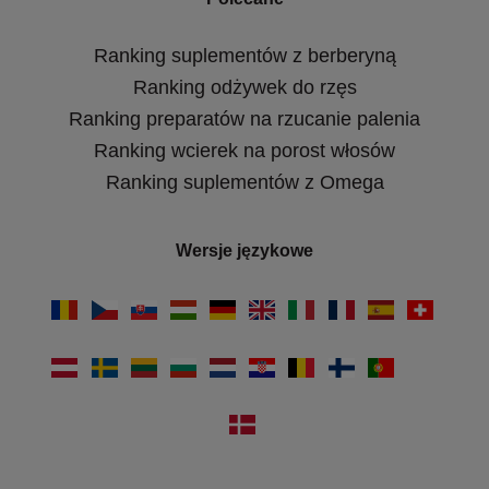
Ranking suplementów z berberyną
Ranking odżywek do rzęs
Ranking preparatów na rzucanie palenia
Ranking wcierek na porost włosów
Ranking suplementów z Omega
Wersje językowe