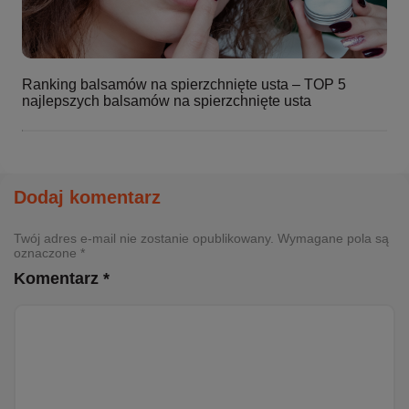
Ranking balsamów na spierzchnięte usta – TOP 5
najlepszych balsamów na spierzchnięte usta
Dodaj komentarz
Twój adres e-mail nie zostanie opublikowany. Wymagane pola są
oznaczone *
Komentarz *