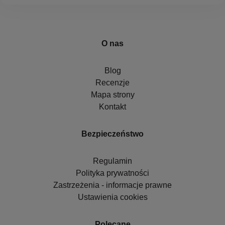
O nas
Blog
Recenzje
Mapa strony
Kontakt
Bezpieczeństwo
Regulamin
Polityka prywatności
Zastrzeżenia - informacje prawne
Ustawienia cookies
Polecane