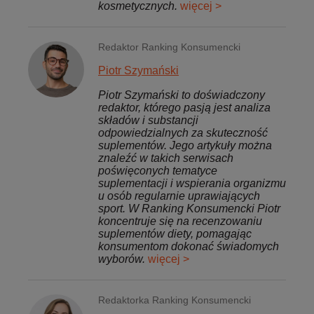
kosmetycznych.
więcej >
Redaktor Ranking Konsumencki
Piotr Szymański
Piotr Szymański to doświadczony
redaktor, którego pasją jest analiza
składów i substancji
odpowiedzialnych za skuteczność
suplementów. Jego artykuły można
znaleźć w takich serwisach
poświęconych tematyce
suplementacji i wspierania organizmu
u osób regularnie uprawiających
sport. W Ranking Konsumencki Piotr
koncentruje się na recenzowaniu
suplementów diety, pomagając
konsumentom dokonać świadomych
wyborów.
więcej >
Redaktorka Ranking Konsumencki