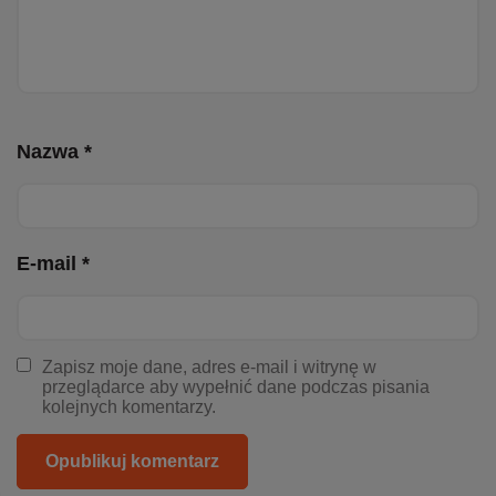
Nazwa *
E-mail *
Zapisz moje dane, adres e-mail i witrynę w
przeglądarce aby wypełnić dane podczas pisania
kolejnych komentarzy.
Opublikuj komentarz