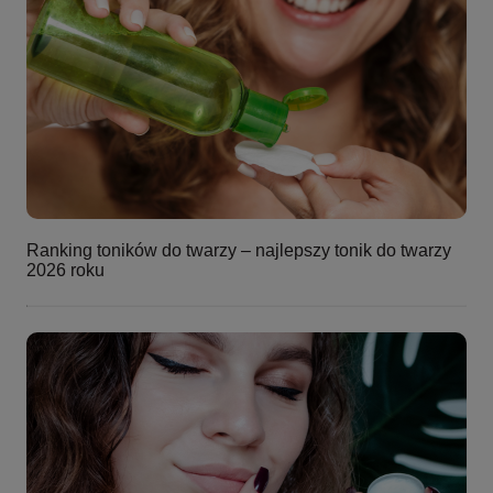
Ranking toników do twarzy – najlepszy tonik do twarzy
2026 roku