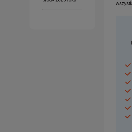
wszystk