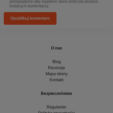
przeglądarce aby wypełnić dane podczas pisania
kolejnych komentarzy.
Opublikuj komentarz
O nas
Blog
Recenzje
Mapa strony
Kontakt
Bezpieczeństwo
Regulamin