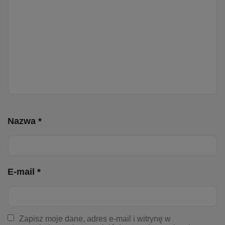
Nazwa *
E-mail *
Zapisz moje dane, adres e-mail i witrynę w