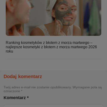
Ranking kosmetyków z błotem z morza martwego –
najlepsze kosmetyki z błotem z morza martwego 2026
roku
Dodaj komentarz
Twój adres e-mail nie zostanie opublikowany. Wymagane pola są
oznaczone *
Komentarz *