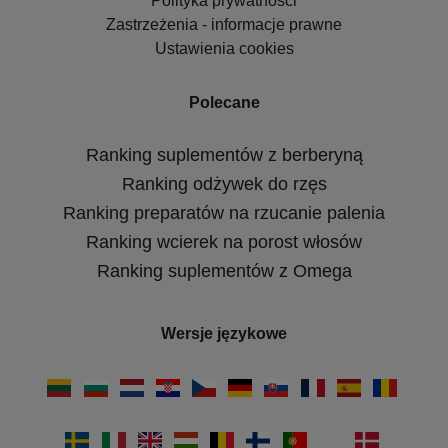
Polityka prywatności
Zastrzeżenia - informacje prawne
Ustawienia cookies
Polecane
Ranking suplementów z berberyną
Ranking odżywek do rzęs
Ranking preparatów na rzucanie palenia
Ranking wcierek na porost włosów
Ranking suplementów z Omega
Wersje językowe