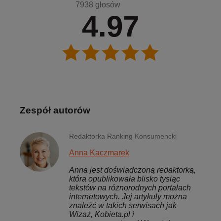
7938 głosów
4.97
Zespół autorów
Redaktorka Ranking Konsumencki
Anna Kaczmarek
Anna jest doświadczoną redaktorką,
która opublikowała blisko tysiąc
tekstów na różnorodnych portalach
internetowych. Jej artykuły można
znaleźć w takich serwisach jak
Wizaż, Kobieta.pl i