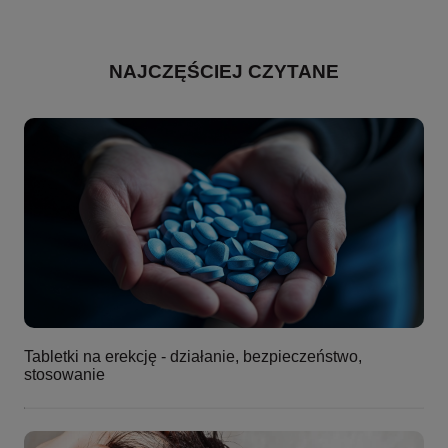
NAJCZĘŚCIEJ CZYTANE
Tabletki na erekcję - działanie, bezpieczeństwo,
stosowanie