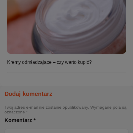
Kremy odmładzające – czy warto kupić?
Dodaj komentarz
Twój adres e-mail nie zostanie opublikowany. Wymagane pola są
oznaczone *
Komentarz *