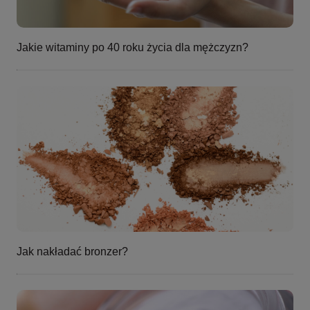
Jakie witaminy po 40 roku życia dla mężczyzn?
Jak nakładać bronzer?