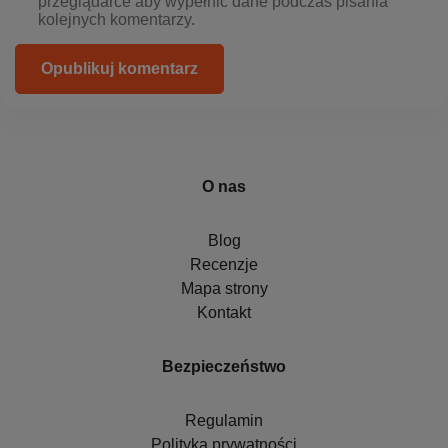
przeglądarce aby wypełnić dane podczas pisania
kolejnych komentarzy.
Opublikuj komentarz
O nas
Blog
Recenzje
Mapa strony
Kontakt
Bezpieczeństwo
Regulamin
Polityka prywatności