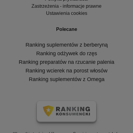
Zastrzeżenia - informacje prawne
Ustawienia cookies
Polecane
Ranking suplementów z berberyną
Ranking odżywek do rzęs
Ranking preparatów na rzucanie palenia
Ranking wcierek na porost włosów
Ranking suplementów z Omega