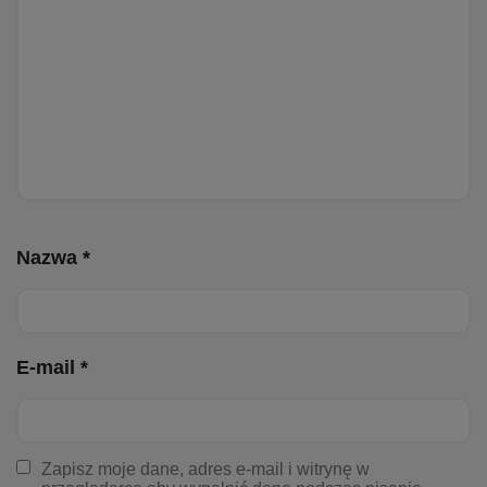
Nazwa *
E-mail *
Zapisz moje dane, adres e-mail i witrynę w