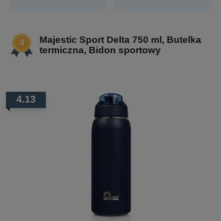
Majestic Sport Delta 750 ml, Butelka
termiczna, Bidon sportowy
4.13