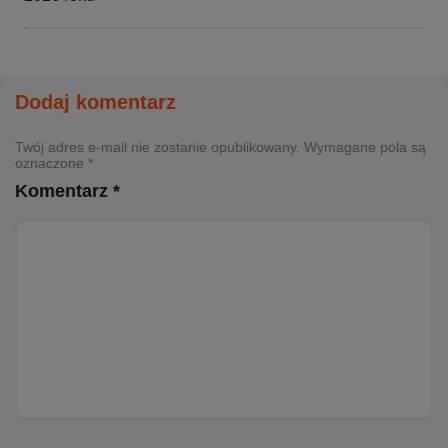
Dodaj komentarz
Twój adres e-mail nie zostanie opublikowany. Wymagane pola są
oznaczone *
Komentarz *