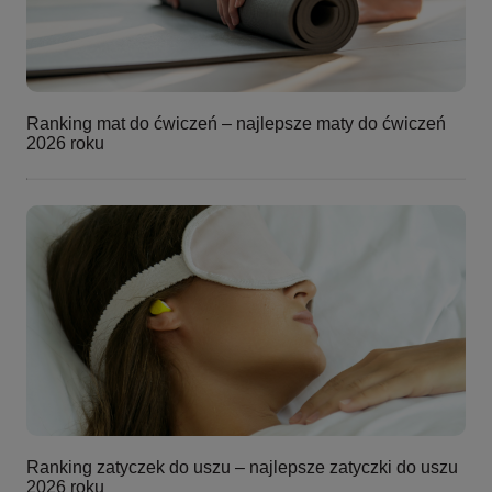
Ranking mat do ćwiczeń – najlepsze maty do ćwiczeń
2026 roku
Ranking zatyczek do uszu – najlepsze zatyczki do uszu
2026 roku