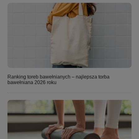
Ranking toreb bawełnianych – najlepsza torba
bawełniana 2026 roku