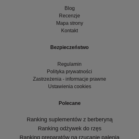
Blog
Recenzje
Mapa strony
Kontakt
Bezpieczeństwo
Regulamin
Polityka prywatności
Zastrzeżenia - informacje prawne
Ustawienia cookies
Polecane
Ranking suplementów z berberyną
Ranking odżywek do rzęs
Ranking preparatów na rzucanie palenia