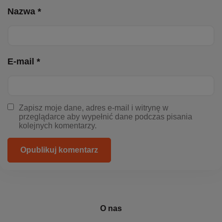
Nazwa *
E-mail *
Zapisz moje dane, adres e-mail i witrynę w
przeglądarce aby wypełnić dane podczas pisania
kolejnych komentarzy.
Opublikuj komentarz
O nas