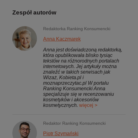
Zespół autorów
Redaktorka Ranking Konsumencki
Anna Kaczmarek
Anna jest doświadczoną redaktorką,
która opublikowała blisko tysiąc
tekstów na różnorodnych portalach
internetowych. Jej artykuły można
znaleźć w takich serwisach jak
Wizaż, Kobieta.pl i
moznaprzeczytac.pl W portalu
Ranking Konsumencki Anna
specjalizuje się w recenzowaniu
kosmetyków i akcesoriów
kosmetycznych.
więcej >
Redaktor Ranking Konsumencki
Piotr Szymański