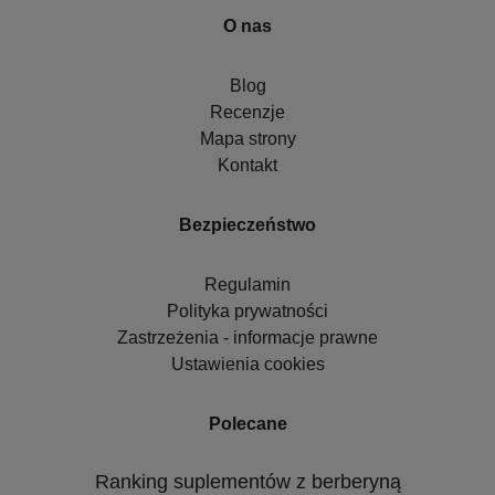
O nas
Blog
Recenzje
Mapa strony
Kontakt
Bezpieczeństwo
Regulamin
Polityka prywatności
Zastrzeżenia - informacje prawne
Ustawienia cookies
Polecane
Ranking suplementów z berberyną