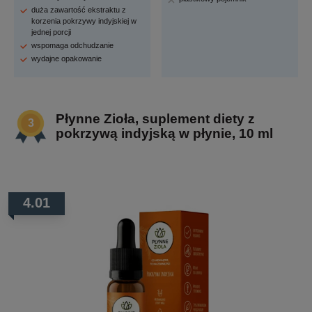
duża zawartość ekstraktu z
korzenia pokrzywy indyjskiej w
jednej porcji
wspomaga odchudzanie
wydajne opakowanie
Płynne Zioła, suplement diety z
pokrzywą indyjską w płynie, 10 ml
4.01