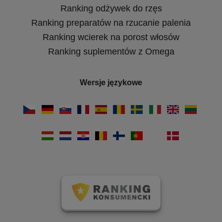
Ranking odżywek do rzęs
Ranking preparatów na rzucanie palenia
Ranking wcierek na porost włosów
Ranking suplementów z Omega
Wersje językowe