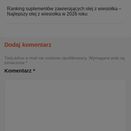
Ranking suplementów zawierających olej z wiesiołka –
Najlepszy olej z wiesiołka w 2026 roku
Dodaj komentarz
Twój adres e-mail nie zostanie opublikowany. Wymagane pola są
oznaczone *
Komentarz *