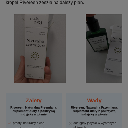
kropel Rivereen zeszła na dalszy plan.
Zalety
Wady
Rivereen, Naturalna Przemiana,
Rivereen, Naturalna Przemiana,
suplement diety z pokrzywą
suplement diety z pokrzywą
indyjską w płynie
indyjską w płynie
prosty, naturalny skład
dostępny jedynie w wybranych
sklepach