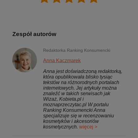
Zespół autorów
Redaktorka Ranking Konsumencki
Anna Kaczmarek
Anna jest doświadczoną redaktorką,
która opublikowała blisko tysiąc
tekstów na różnorodnych portalach
internetowych. Jej artykuły można
znaleźć w takich serwisach jak
Wizaż, Kobieta.pl i
moznaprzeczytac.pl W portalu
Ranking Konsumencki Anna
specjalizuje się w recenzowaniu
kosmetyków i akcesoriów
kosmetycznych.
więcej >