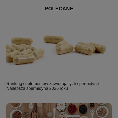
POLECANE
Ranking suplementów zawierających spermidynę –
Najlepsza spermidyna 2026 roku