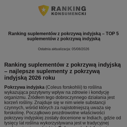
Ranking suplementów z pokrzywą indyjską – TOP 5
suplementów z pokrzywą indyjską
Ostatnia aktualizacja: 05/08/2026
Ranking suplementów z pokrzywą indyjską
– najlepsze suplementy z pokrzywą
indyjską 2026 roku
Pokrzywa indyjska
(Coleus forskohlii) to roślina
wykazująca pozytywny wpływ na zdrowie i kondycję
organizmu. Źródłem tego dobroczynnego działania jest
korzeń rośliny. Znajduje się w nim wiele substancji
czynnych, wśród których za najistotniejszą uważa się
forskolinę. Początkowo prozdrowotne właściwości
pokrzywy indyjskiej zostały docenione w Indiach, gdzie od
tysięcy lat roślina wykorzystywana jest w tradycyjnej