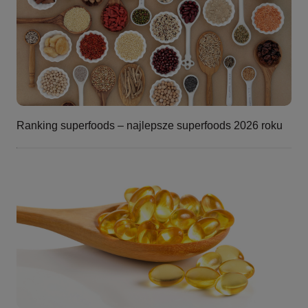
Ranking superfoods – najlepsze superfoods 2026 roku