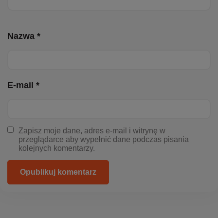
Nazwa *
E-mail *
Zapisz moje dane, adres e-mail i witrynę w
przeglądarce aby wypełnić dane podczas pisania
kolejnych komentarzy.
Opublikuj komentarz