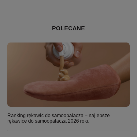
POLECANE
Ranking rękawic do samoopalacza – najlepsze
rękawice do samoopalacza 2026 roku