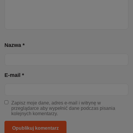
Nazwa *
E-mail *
Zapisz moje dane, adres e-mail i witrynę w
przeglądarce aby wypełnić dane podczas pisania
kolejnych komentarzy.
Opublikuj komentarz