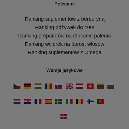
Polecane
Ranking suplementów z berberyną
Ranking odżywek do rzęs
Ranking preparatów na rzucanie palenia
Ranking wcierek na porost włosów
Ranking suplementów z Omega
Wersje językowe