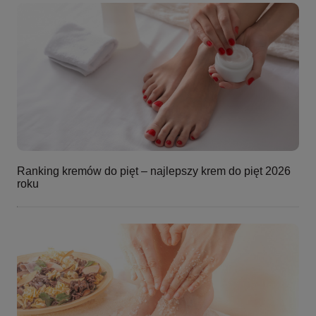
Ranking kremów do pięt – najlepszy krem do pięt 2026
roku