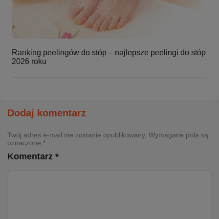
Ranking peelingów do stóp – najlepsze peelingi do stóp
2026 roku
Dodaj komentarz
Twój adres e-mail nie zostanie opublikowany. Wymagane pola są
oznaczone *
Komentarz *