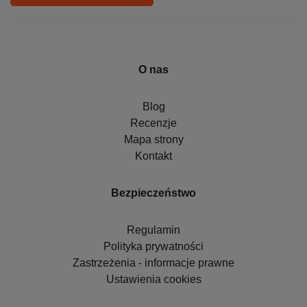
O nas
Blog
Recenzje
Mapa strony
Kontakt
Bezpieczeństwo
Regulamin
Polityka prywatności
Zastrzeżenia - informacje prawne
Ustawienia cookies