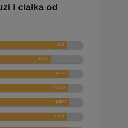
i i ciałka od