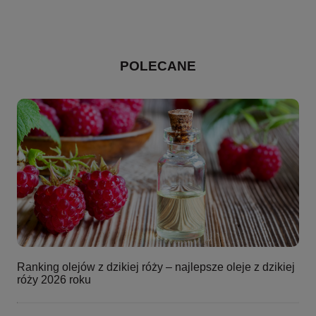
POLECANE
Ranking olejów z dzikiej róży – najlepsze oleje z dzikiej
róży 2026 roku