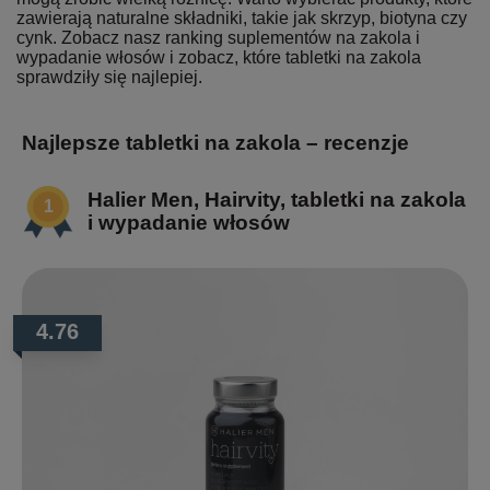
zawierają naturalne składniki, takie jak skrzyp, biotyna czy
cynk. Zobacz nasz ranking suplementów na zakola i
wypadanie włosów i zobacz, które tabletki na zakola
sprawdziły się najlepiej.
Najlepsze tabletki na zakola – recenzje
Halier Men, Hairvity, tabletki na zakola
i wypadanie włosów
4.76