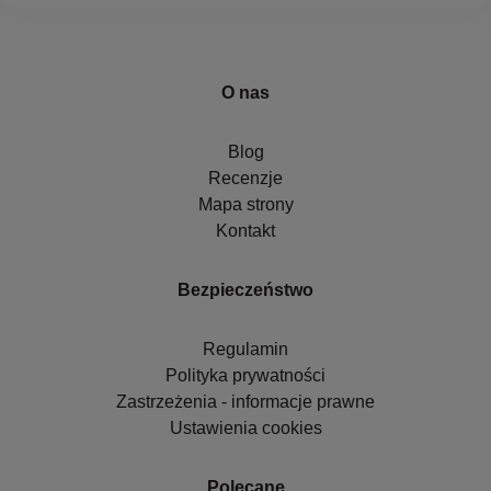
O nas
Blog
Recenzje
Mapa strony
Kontakt
Bezpieczeństwo
Regulamin
Polityka prywatności
Zastrzeżenia - informacje prawne
Ustawienia cookies
Polecane