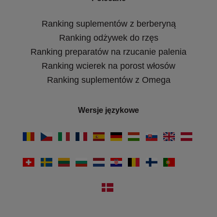
Ranking suplementów z berberyną
Ranking odżywek do rzęs
Ranking preparatów na rzucanie palenia
Ranking wcierek na porost włosów
Ranking suplementów z Omega
Wersje językowe