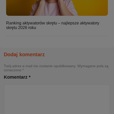
Ranking aktywatorów skrętu – najlepsze aktywatory
skrętu 2026 roku
Dodaj komentarz
Twój adres e-mail nie zostanie opublikowany. Wymagane pola są
oznaczone *
Komentarz *