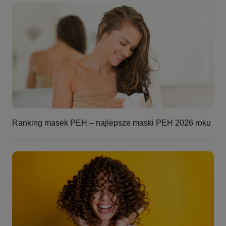
Ranking masek PEH – najlepsze maski PEH 2026 roku