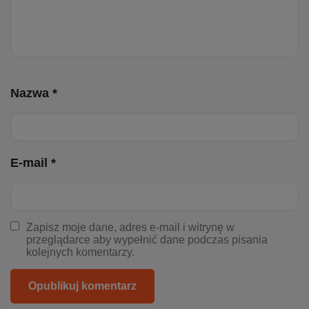
Nazwa *
E-mail *
Zapisz moje dane, adres e-mail i witrynę w
przeglądarce aby wypełnić dane podczas pisania
kolejnych komentarzy.
Opublikuj komentarz