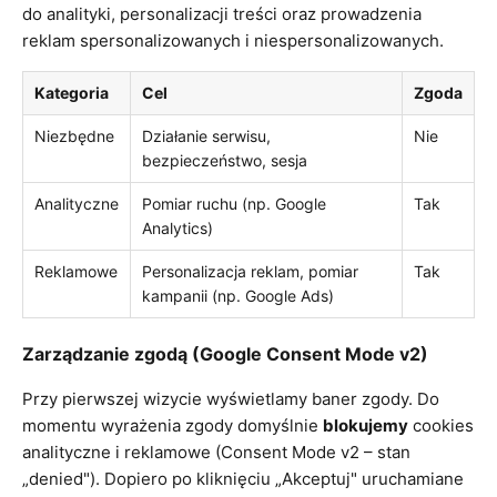
do analityki, personalizacji treści oraz prowadzenia
reklam spersonalizowanych i niespersonalizowanych.
Kategoria
Cel
Zgoda
Niezbędne
Działanie serwisu,
Nie
bezpieczeństwo, sesja
Analityczne
Pomiar ruchu (np. Google
Tak
Analytics)
Reklamowe
Personalizacja reklam, pomiar
Tak
kampanii (np. Google Ads)
Zarządzanie zgodą (Google Consent Mode v2)
Przy pierwszej wizycie wyświetlamy baner zgody. Do
momentu wyrażenia zgody domyślnie
blokujemy
cookies
analityczne i reklamowe (Consent Mode v2 – stan
„denied"). Dopiero po kliknięciu „Akceptuj" uruchamiane