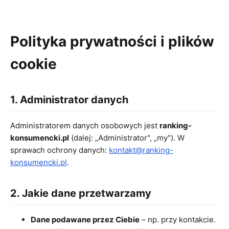
Polityka prywatności i plików
cookie
1. Administrator danych
Administratorem danych osobowych jest
ranking-
konsumencki.pl
(dalej: „Administrator", „my"). W
sprawach ochrony danych:
kontakt@ranking-
konsumencki.pl
.
2. Jakie dane przetwarzamy
Dane podawane przez Ciebie
– np. przy kontakcie.