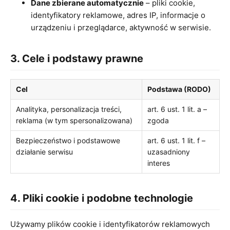
Dane zbierane automatycznie
– pliki cookie,
identyfikatory reklamowe, adres IP, informacje o
urządzeniu i przeglądarce, aktywność w serwisie.
3. Cele i podstawy prawne
Cel
Podstawa (RODO)
Analityka, personalizacja treści,
art. 6 ust. 1 lit. a –
reklama (w tym spersonalizowana)
zgoda
Bezpieczeństwo i podstawowe
art. 6 ust. 1 lit. f –
działanie serwisu
uzasadniony
interes
4. Pliki cookie i podobne technologie
Używamy plików cookie i identyfikatorów reklamowych