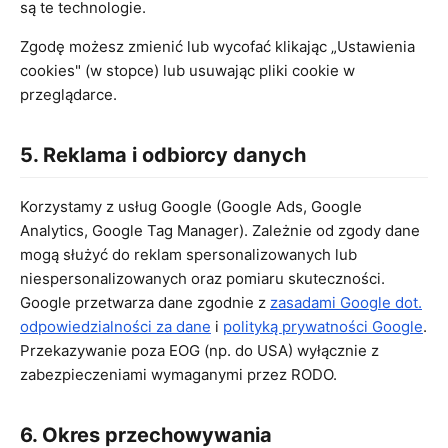
są te technologie.
Zgodę możesz zmienić lub wycofać klikając „Ustawienia
cookies" (w stopce) lub usuwając pliki cookie w
przeglądarce.
5. Reklama i odbiorcy danych
Korzystamy z usług Google (Google Ads, Google
Analytics, Google Tag Manager). Zależnie od zgody dane
mogą służyć do reklam spersonalizowanych lub
niespersonalizowanych oraz pomiaru skuteczności.
Google przetwarza dane zgodnie z
zasadami Google dot.
odpowiedzialności za dane
i
polityką prywatności Google
.
Przekazywanie poza EOG (np. do USA) wyłącznie z
zabezpieczeniami wymaganymi przez RODO.
6. Okres przechowywania