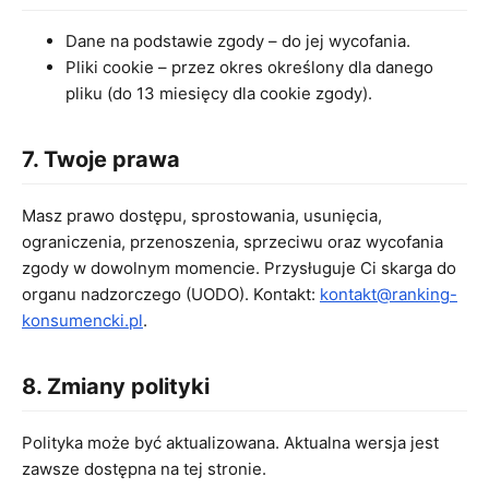
Dane na podstawie zgody – do jej wycofania.
Pliki cookie – przez okres określony dla danego
pliku (do 13 miesięcy dla cookie zgody).
7. Twoje prawa
Masz prawo dostępu, sprostowania, usunięcia,
ograniczenia, przenoszenia, sprzeciwu oraz wycofania
zgody w dowolnym momencie. Przysługuje Ci skarga do
organu nadzorczego (UODO). Kontakt:
kontakt@ranking-
konsumencki.pl
.
8. Zmiany polityki
Polityka może być aktualizowana. Aktualna wersja jest
zawsze dostępna na tej stronie.