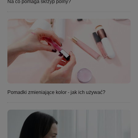
Na co pomaga skrzyp polny?
Pomadki zmieniające kolor - jak ich używać?