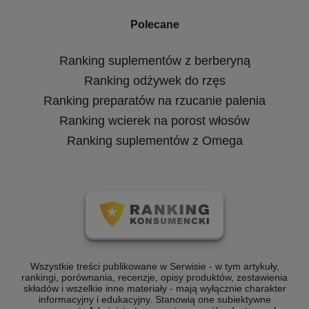
Polecane
Ranking suplementów z berberyną
Ranking odżywek do rzęs
Ranking preparatów na rzucanie palenia
Ranking wcierek na porost włosów
Ranking suplementów z Omega
Wszystkie treści publikowane w Serwisie - w tym artykuły,
rankingi, porównania, recenzje, opisy produktów, zestawienia
składów i wszelkie inne materiały - mają wyłącznie charakter
informacyjny i edukacyjny. Stanowią one subiektywne