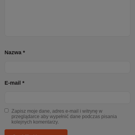
Nazwa *
E-mail *
Zapisz moje dane, adres e-mail i witrynę w
przeglądarce aby wypełnić dane podczas pisania
kolejnych komentarzy.