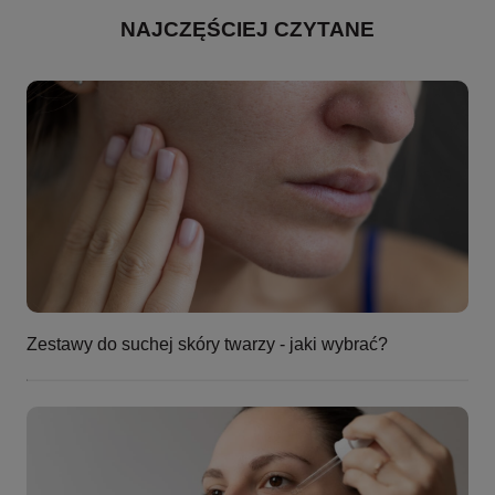
NAJCZĘŚCIEJ CZYTANE
Zestawy do suchej skóry twarzy - jaki wybrać?