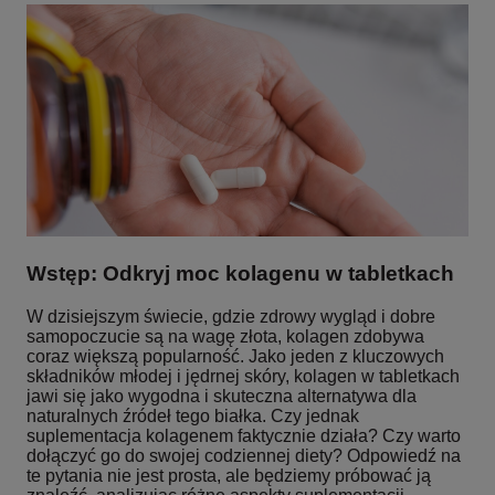
Wstęp: Odkryj moc kolagenu w tabletkach
W dzisiejszym świecie, gdzie zdrowy wygląd i dobre
samopoczucie są na wagę złota, kolagen zdobywa
coraz większą popularność. Jako jeden z kluczowych
składników młodej i jędrnej skóry, kolagen w tabletkach
jawi się jako wygodna i skuteczna alternatywa dla
naturalnych źródeł tego białka. Czy jednak
suplementacja kolagenem faktycznie działa? Czy warto
dołączyć go do swojej codziennej diety? Odpowiedź na
te pytania nie jest prosta, ale będziemy próbować ją