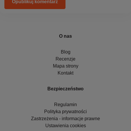
Opublikuj komentarz
O nas
Blog
Recenzje
Mapa strony
Kontakt
Bezpieczeństwo
Regulamin
Polityka prywatności
Zastrzeżenia - informacje prawne
Ustawienia cookies