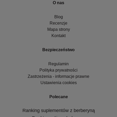
O nas
Blog
Recenzje
Mapa strony
Kontakt
Bezpieczeństwo
Regulamin
Polityka prywatności
Zastrzeżenia - informacje prawne
Ustawienia cookies
Polecane
Ranking suplementów z berberyną