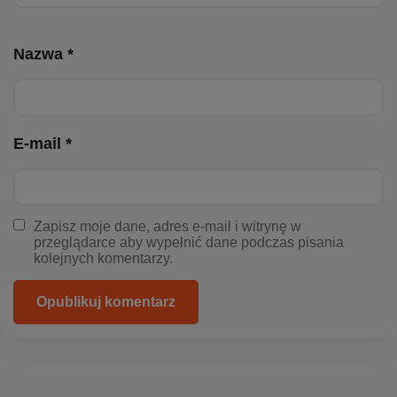
Nazwa *
E-mail *
Zapisz moje dane, adres e-mail i witrynę w
przeglądarce aby wypełnić dane podczas pisania
kolejnych komentarzy.
Opublikuj komentarz