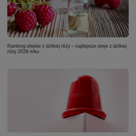
Ranking olejów z dzikiej róży – najlepsze oleje z dzikiej
róży 2026 roku