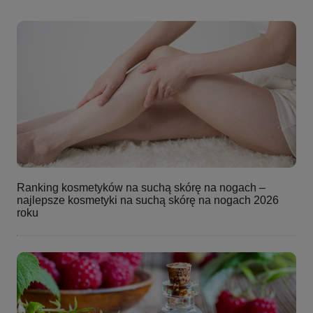
Ranking kosmetyków na suchą skórę na nogach –
najlepsze kosmetyki na suchą skórę na nogach 2026
roku