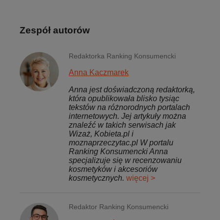
Zespół autorów
Redaktorka Ranking Konsumencki
Anna Kaczmarek
Anna jest doświadczoną redaktorką,
która opublikowała blisko tysiąc
tekstów na różnorodnych portalach
internetowych. Jej artykuły można
znaleźć w takich serwisach jak
Wizaż, Kobieta.pl i
moznaprzeczytac.pl W portalu
Ranking Konsumencki Anna
specjalizuje się w recenzowaniu
kosmetyków i akcesoriów
kosmetycznych.
więcej >
Redaktor Ranking Konsumencki