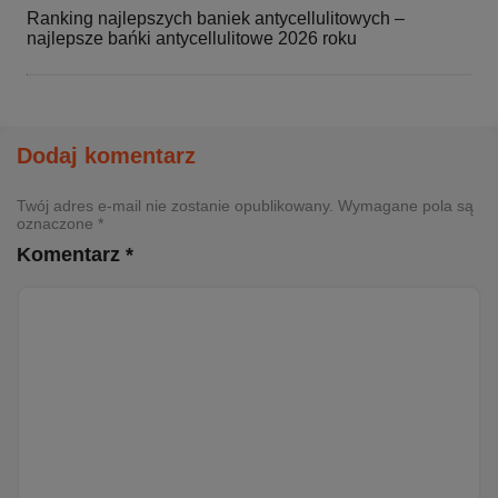
Ranking najlepszych baniek antycellulitowych –
najlepsze bańki antycellulitowe 2026 roku
Dodaj komentarz
Twój adres e-mail nie zostanie opublikowany. Wymagane pola są
oznaczone *
Komentarz *