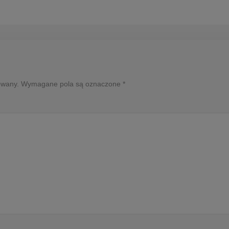
ikowany. Wymagane pola są oznaczone *