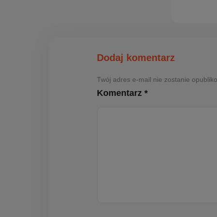
Dodaj komentarz
Twój adres e-mail nie zostanie opubl
Komentarz *