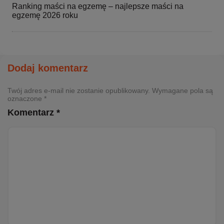
Ranking maści na egzemę – najlepsze maści na
egzemę 2026 roku
Dodaj komentarz
Twój adres e-mail nie zostanie opublikowany. Wymagane pola są
oznaczone *
Komentarz *