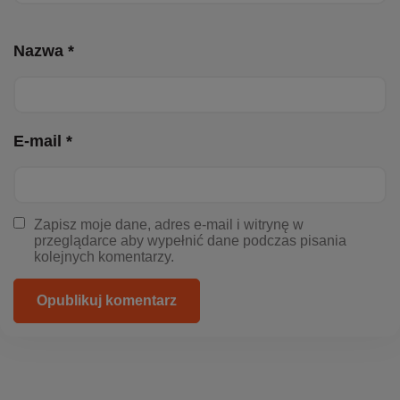
Nazwa *
E-mail *
Zapisz moje dane, adres e-mail i witrynę w
przeglądarce aby wypełnić dane podczas pisania
kolejnych komentarzy.
Opublikuj komentarz