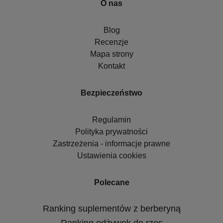
O nas
Blog
Recenzje
Mapa strony
Kontakt
Bezpieczeństwo
Regulamin
Polityka prywatności
Zastrzeżenia - informacje prawne
Ustawienia cookies
Polecane
Ranking suplementów z berberyną