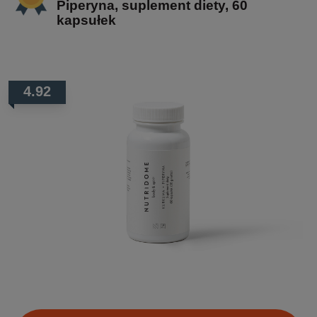
Piperyna, suplement diety, 60
kapsułek
4.92