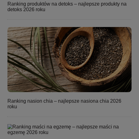
Ranking produktów na detoks – najlepsze produkty na
detoks 2026 roku
Ranking nasion chia – najlepsze nasiona chia 2026
roku