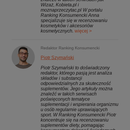
Wizaż, Kobieta.pl i
moznaprzeczytac.pl W portalu
Ranking Konsumencki Anna
specjalizuje się w recenzowaniu
kosmetyków i akcesoriów
kosmetycznych.
więcej >
Redaktor Ranking Konsumencki
Piotr Szymański
Piotr Szymański to doświadczony
redaktor, którego pasją jest analiza
składów i substancji
odpowiedzialnych za skuteczność
suplementów. Jego artykuły można
znaleźć w takich serwisach
poświęconych tematyce
suplementacji i wspierania organizmu
u osób regularnie uprawiających
sport. W Ranking Konsumencki Piotr
koncentruje się na recenzowaniu
suplementów diety, pomagając