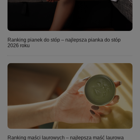
Ranking pianek do stóp – najlepsza pianka do stóp
2026 roku
Ranking maści laurowych – najlepsza maść laurowa