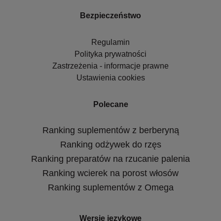
Bezpieczeństwo
Regulamin
Polityka prywatności
Zastrzeżenia - informacje prawne
Ustawienia cookies
Polecane
Ranking suplementów z berberyną
Ranking odżywek do rzęs
Ranking preparatów na rzucanie palenia
Ranking wcierek na porost włosów
Ranking suplementów z Omega
Wersje językowe