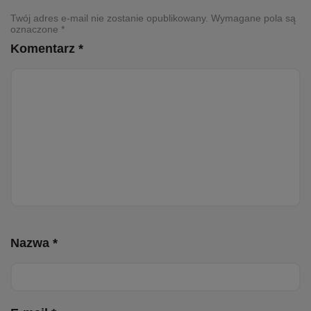
Twój adres e-mail nie zostanie opublikowany. Wymagane pola są
oznaczone *
Komentarz *
Nazwa *