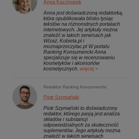
Anna Kaczmarek
Anna jest doświadczoną redaktorką,
która opublikowała blisko tysiąc
tekstów na różnorodnych portalach
internetowych. Jej artykuły można
znaleźć w takich serwisach jak
Wizaż, Kobieta.pl i
moznaprzeczytac.pl W portalu
Ranking Konsumencki Anna
specjalizuje się w recenzowaniu
kosmetyków i akcesoriów
kosmetycznych.
więcej >
Redaktor Ranking Konsumencki
Piotr Szymański
Piotr Szymański to doświadczony
redaktor, którego pasją jest analiza
składów i substancji
odpowiedzialnych za skuteczność
suplementów. Jego artykuły można
znaleźć w takich serwisach