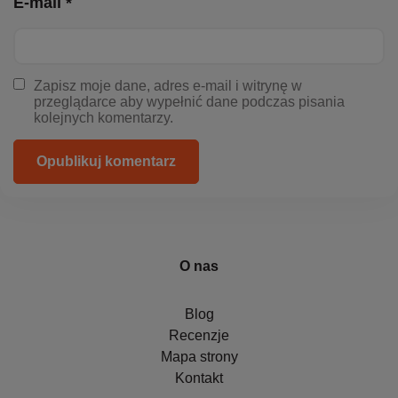
E-mail *
Zapisz moje dane, adres e-mail i witrynę w
przeglądarce aby wypełnić dane podczas pisania
kolejnych komentarzy.
Opublikuj komentarz
O nas
Blog
Recenzje
Mapa strony
Kontakt