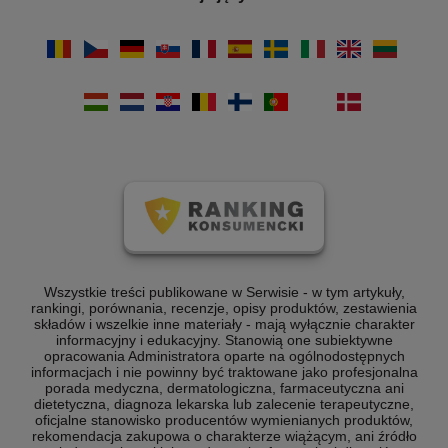
Wszystkie treści publikowane w Serwisie - w tym artykuły,
rankingi, porównania, recenzje, opisy produktów, zestawienia
składów i wszelkie inne materiały - mają wyłącznie charakter
informacyjny i edukacyjny. Stanowią one subiektywne
opracowania Administratora oparte na ogólnodostępnych
informacjach i nie powinny być traktowane jako profesjonalna
porada medyczna, dermatologiczna, farmaceutyczna ani
dietetyczna, diagnoza lekarska lub zalecenie terapeutyczne,
oficjalne stanowisko producentów wymienianych produktów,
rekomendacja zakupowa o charakterze wiążącym, ani źródło