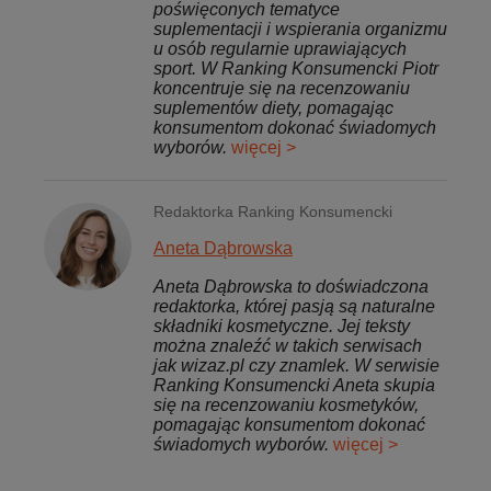
poświęconych tematyce
suplementacji i wspierania organizmu
u osób regularnie uprawiających
sport. W Ranking Konsumencki Piotr
koncentruje się na recenzowaniu
suplementów diety, pomagając
konsumentom dokonać świadomych
wyborów.
więcej >
Redaktorka Ranking Konsumencki
Aneta Dąbrowska
Aneta Dąbrowska to doświadczona
redaktorka, której pasją są naturalne
składniki kosmetyczne. Jej teksty
można znaleźć w takich serwisach
jak wizaz.pl czy znamlek. W serwisie
Ranking Konsumencki Aneta skupia
się na recenzowaniu kosmetyków,
pomagając konsumentom dokonać
świadomych wyborów.
więcej >