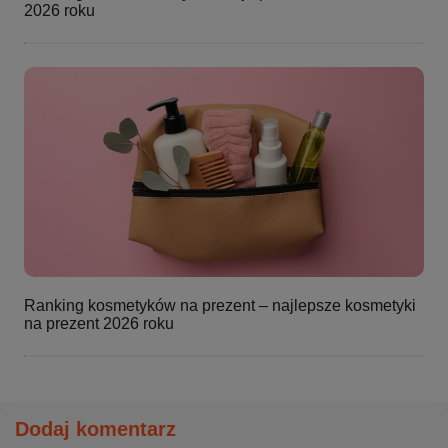
2026 roku
Ranking kosmetyków na prezent – najlepsze kosmetyki
na prezent 2026 roku
Dodaj komentarz