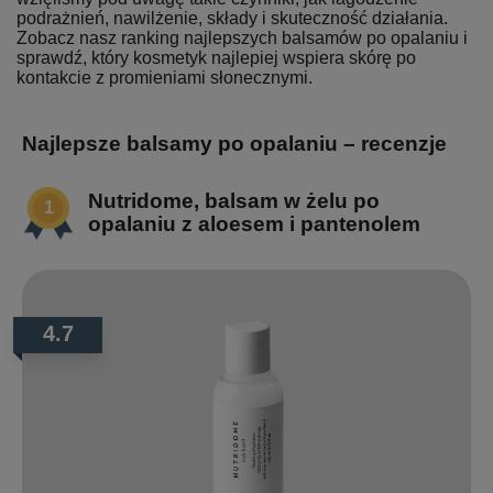
podrażnień, nawilżenie, składy i skuteczność działania.
Zobacz nasz ranking najlepszych balsamów po opalaniu i
sprawdź, który kosmetyk najlepiej wspiera skórę po
kontakcie z promieniami słonecznymi.
Najlepsze balsamy po opalaniu – recenzje
Nutridome, balsam w żelu po
opalaniu z aloesem i pantenolem
4.7