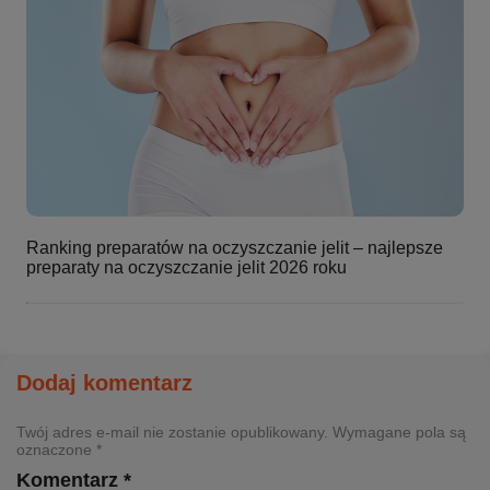
Ranking preparatów na oczyszczanie jelit – najlepsze
preparaty na oczyszczanie jelit 2026 roku
Dodaj komentarz
Twój adres e-mail nie zostanie opublikowany. Wymagane pola są
oznaczone *
Komentarz *