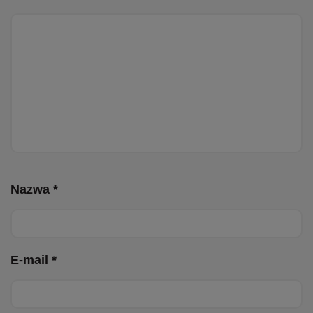
Nazwa *
E-mail *