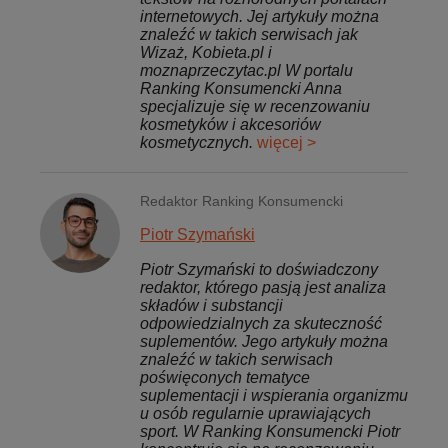
internetowych. Jej artykuły można
znaleźć w takich serwisach jak
Wizaż, Kobieta.pl i
moznaprzeczytac.pl W portalu
Ranking Konsumencki Anna
specjalizuje się w recenzowaniu
kosmetyków i akcesoriów
kosmetycznych.
więcej >
Redaktor Ranking Konsumencki
Piotr Szymański
Piotr Szymański to doświadczony
redaktor, którego pasją jest analiza
składów i substancji
odpowiedzialnych za skuteczność
suplementów. Jego artykuły można
znaleźć w takich serwisach
poświęconych tematyce
suplementacji i wspierania organizmu
u osób regularnie uprawiających
sport. W Ranking Konsumencki Piotr