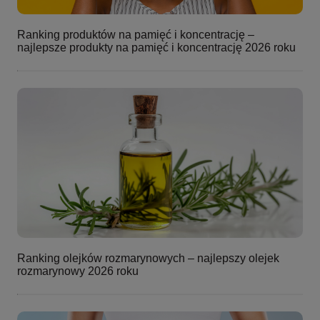
Ranking produktów na pamięć i koncentrację –
najlepsze produkty na pamięć i koncentrację 2026 roku
Ranking olejków rozmarynowych – najlepszy olejek
rozmarynowy 2026 roku