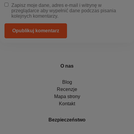
Zapisz moje dane, adres e-mail i witrynę w
przeglądarce aby wypełnić dane podczas pisania
kolejnych komentarzy.
Opublikuj komentarz
O nas
Blog
Recenzje
Mapa strony
Kontakt
Bezpieczeństwo