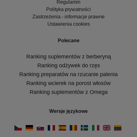
Regulamin
Polityka prywatności
Zastrzeżenia - informacje prawne
Ustawienia cookies
Polecane
Ranking suplementów z berberyną
Ranking odżywek do rzęs
Ranking preparatów na rzucanie palenia
Ranking wcierek na porost włosów
Ranking suplementów z Omega
Wersje językowe