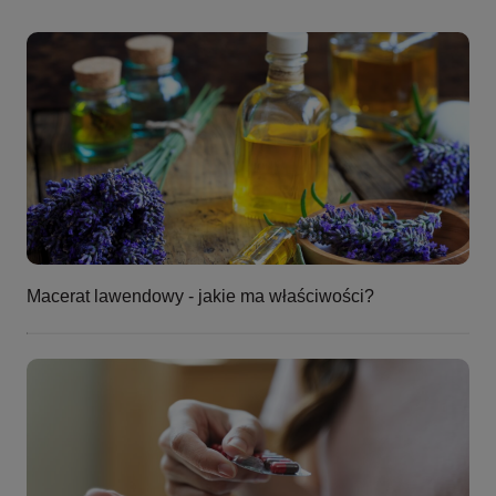
Macerat lawendowy - jakie ma właściwości?