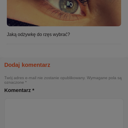
Jaką odżywkę do rzęs wybrać?
Dodaj komentarz
Twój adres e-mail nie zostanie opublikowany. Wymagane pola są
oznaczone *
Komentarz *