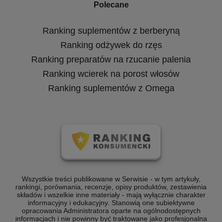
Polecane
Ranking suplementów z berberyną
Ranking odżywek do rzęs
Ranking preparatów na rzucanie palenia
Ranking wcierek na porost włosów
Ranking suplementów z Omega
Wszystkie treści publikowane w Serwisie - w tym artykuły,
rankingi, porównania, recenzje, opisy produktów, zestawienia
składów i wszelkie inne materiały - mają wyłącznie charakter
informacyjny i edukacyjny. Stanowią one subiektywne
opracowania Administratora oparte na ogólnodostępnych
informacjach i nie powinny być traktowane jako profesjonalna