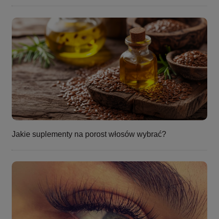
Jakie suplementy na porost włosów wybrać?