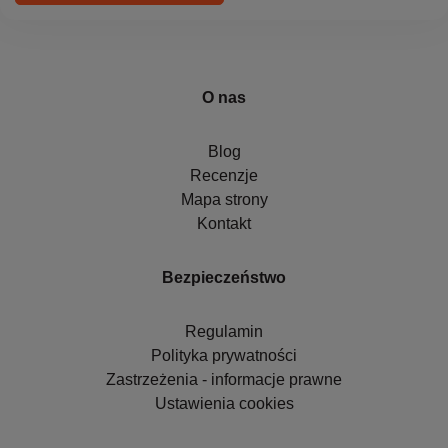
O nas
Blog
Recenzje
Mapa strony
Kontakt
Bezpieczeństwo
Regulamin
Polityka prywatności
Zastrzeżenia - informacje prawne
Ustawienia cookies