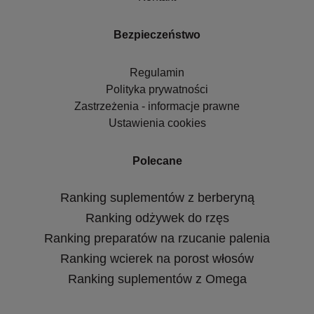
Bezpieczeństwo
Regulamin
Polityka prywatności
Zastrzeżenia - informacje prawne
Ustawienia cookies
Polecane
Ranking suplementów z berberyną
Ranking odżywek do rzęs
Ranking preparatów na rzucanie palenia
Ranking wcierek na porost włosów
Ranking suplementów z Omega