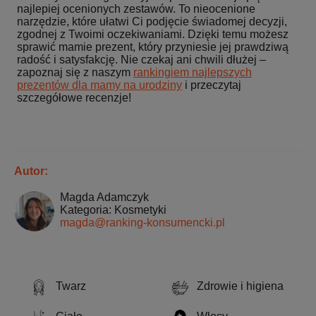
najlepiej ocenionych zestawów. To nieocenione
narzędzie, które ułatwi Ci podjęcie świadomej decyzji,
zgodnej z Twoimi oczekiwaniami. Dzięki temu możesz
sprawić mamie prezent, który przyniesie jej prawdziwą
radość i satysfakcję. Nie czekaj ani chwili dłużej –
zapoznaj się z naszym
rankingiem najlepszych
prezentów dla mamy na urodziny
i przeczytaj
szczegółowe recenzje!
Autor:
Magda Adamczyk
Kategoria: Kosmetyki
magda@ranking-konsumencki.pl
Twarz
Zdrowie i higiena