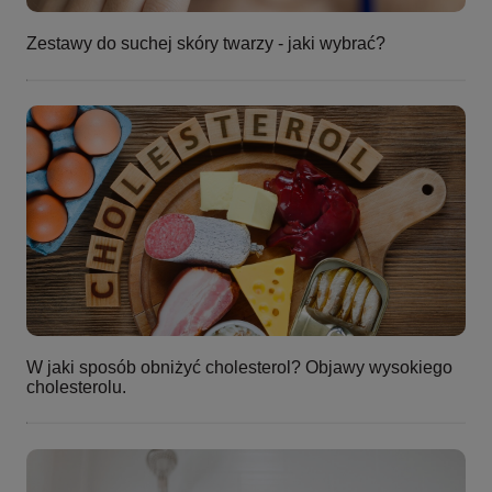
Zestawy do suchej skóry twarzy - jaki wybrać?
W jaki sposób obniżyć cholesterol? Objawy wysokiego
cholesterolu.