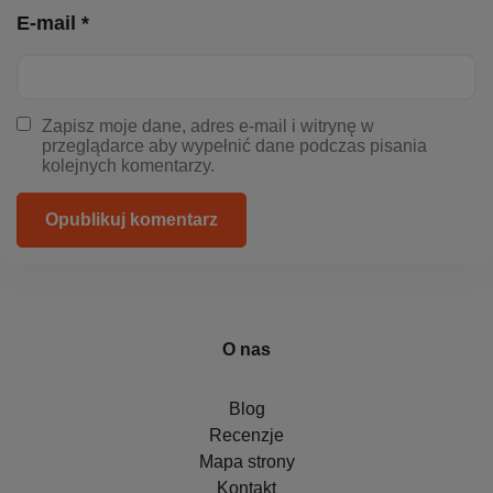
E-mail *
Zapisz moje dane, adres e-mail i witrynę w
przeglądarce aby wypełnić dane podczas pisania
kolejnych komentarzy.
Opublikuj komentarz
O nas
Blog
Recenzje
Mapa strony
Kontakt