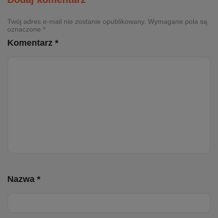
Twój adres e-mail nie zostanie opublikowany. Wymagane pola są
oznaczone *
Komentarz *
Nazwa *