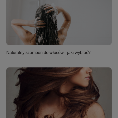
Naturalny szampon do włosów - jaki wybrać?