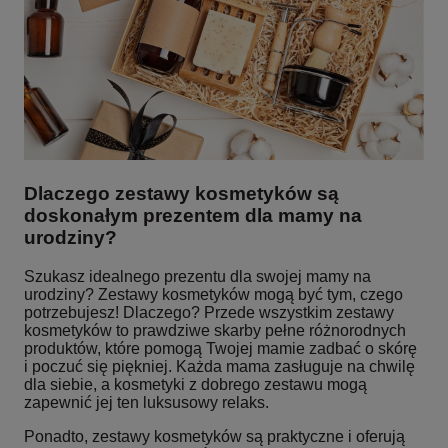
Dlaczego zestawy kosmetyków są
doskonałym prezentem dla mamy na
urodziny?
Szukasz idealnego prezentu dla swojej mamy na
urodziny? Zestawy kosmetyków mogą być tym, czego
potrzebujesz! Dlaczego? Przede wszystkim zestawy
kosmetyków to prawdziwe skarby pełne różnorodnych
produktów, które pomogą Twojej mamie zadbać o skórę
i poczuć się piękniej. Każda mama zasługuje na chwilę
dla siebie, a kosmetyki z dobrego zestawu mogą
zapewnić jej ten luksusowy relaks.
Ponadto, zestawy kosmetyków są praktyczne i oferują