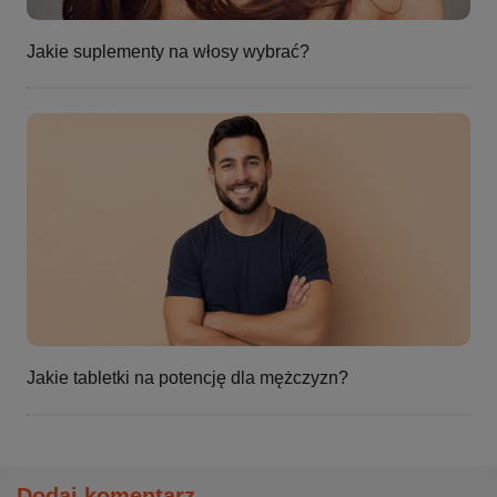
Jakie suplementy na włosy wybrać?
Jakie tabletki na potencję dla mężczyzn?
Dodaj komentarz