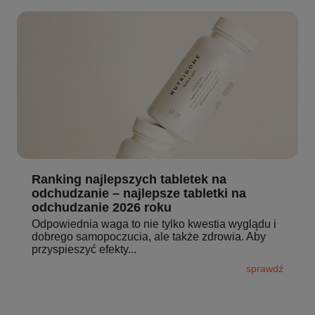
Ranking najlepszych tabletek na
odchudzanie – najlepsze tabletki na
odchudzanie 2026 roku
Odpowiednia waga to nie tylko kwestia wyglądu i
dobrego samopoczucia, ale także zdrowia. Aby
przyspieszyć efekty...
sprawdź