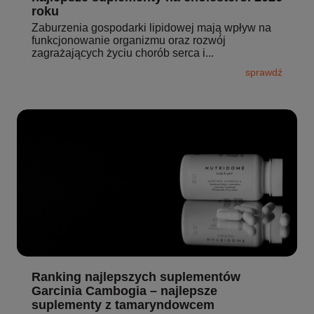
roku
Zaburzenia gospodarki lipidowej mają wpływ na
funkcjonowanie organizmu oraz rozwój
zagrażających życiu chorób serca i...
sprawdź
Ranking najlepszych suplementów
Garcinia Cambogia – najlepsze
suplementy z tamaryndowcem