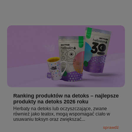
Ranking produktów na detoks – najlepsze
produkty na detoks 2026 roku
Herbaty na detoks lub oczyszczające, zwane
również jako teatox, mogą wspomagać ciało w
usuwaniu toksyn oraz zwiększać...
sprawdź