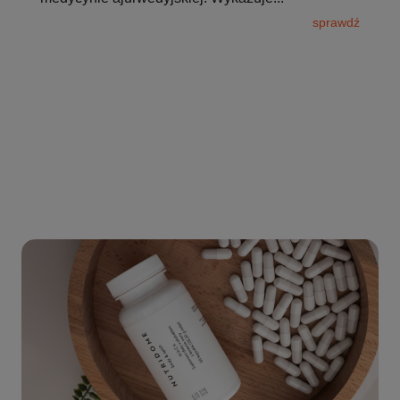
sprawdź