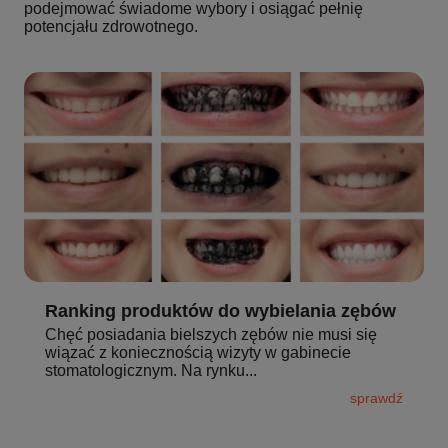
podejmować świadome wybory i osiągać pełnię
potencjału zdrowotnego.
Ranking produktów do wybielania zębów
Chęć posiadania bielszych zębów nie musi się
wiązać z koniecznością wizyty w gabinecie
stomatologicznym. Na rynku...
sprawdź