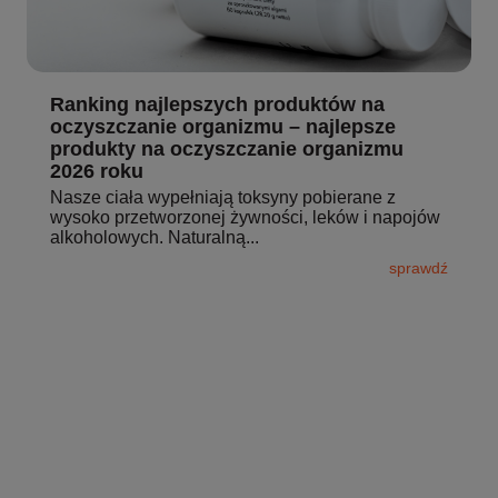
Ranking najlepszych produktów na
oczyszczanie organizmu – najlepsze
produkty na oczyszczanie organizmu
2026 roku
Nasze ciała wypełniają toksyny pobierane z
wysoko przetworzonej żywności, leków i napojów
alkoholowych. Naturalną...
sprawdź