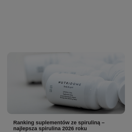
Ranking suplementów ze spiruliną –
najlepsza spirulina 2026 roku