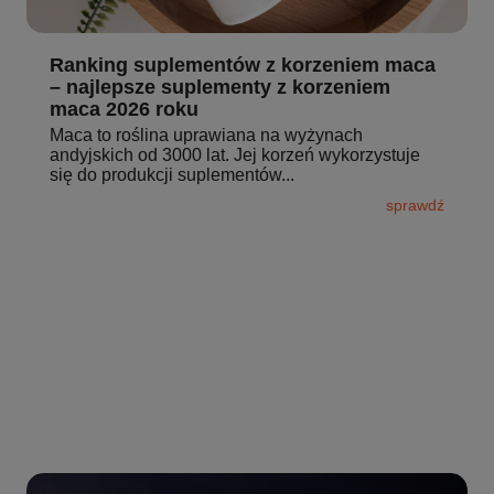
Ranking suplementów z korzeniem maca
– najlepsze suplementy z korzeniem
maca 2026 roku
Maca to roślina uprawiana na wyżynach
andyjskich od 3000 lat. Jej korzeń wykorzystuje
się do produkcji suplementów...
sprawdź