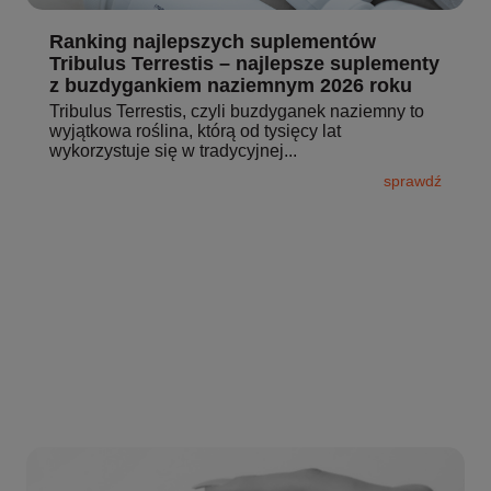
Ranking najlepszych suplementów
Tribulus Terrestis – najlepsze suplementy
z buzdygankiem naziemnym 2026 roku
Tribulus Terrestis, czyli buzdyganek naziemny to
wyjątkowa roślina, którą od tysięcy lat
wykorzystuje się w tradycyjnej...
sprawdź