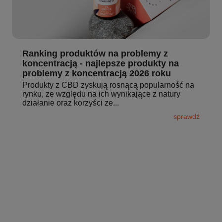
Ranking produktów na problemy z
koncentracją - najlepsze produkty na
problemy z koncentracją 2026 roku
Produkty z CBD zyskują rosnącą popularność na
rynku, ze względu na ich wynikające z natury
działanie oraz korzyści ze...
sprawdź