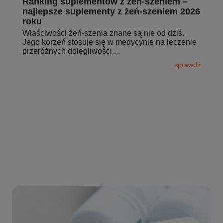
Ranking suplementów z żeń-szeniem –
najlepsze suplementy z żeń-szeniem 2026
roku
Właściwości żeń-szenia znane są nie od dziś.
Jego korzeń stosuje się w medycynie na leczenie
przeróżnych dolegliwości....
sprawdź