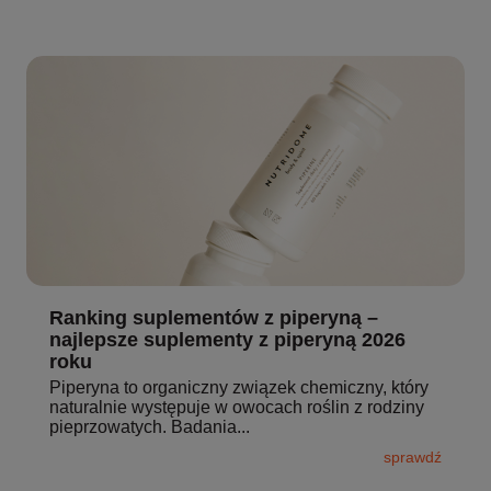
Ranking suplementów z piperyną –
najlepsze suplementy z piperyną 2026
roku
Piperyna to organiczny związek chemiczny, który
naturalnie występuje w owocach roślin z rodziny
pieprzowatych. Badania...
sprawdź