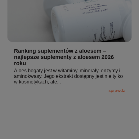
Ranking suplementów z aloesem –
najlepsze suplementy z aloesem 2026
roku
Aloes bogaty jest w witaminy, minerały, enzymy i
aminokwasy. Jego ekstrakt dostępny jest nie tylko
w kosmetykach, ale...
sprawdź