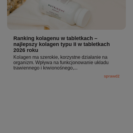
Ranking kolagenu w tabletkach –
najlepszy kolagen typu II w tabletkach
2026 roku
Kolagen ma szerokie, korzystne działanie na
organizm. Wpływa na funkcjonowanie układu
trawiennego i krwionośnego,...
sprawdź