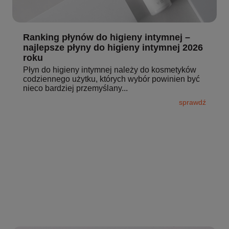
Ranking płynów do higieny intymnej –
najlepsze płyny do higieny intymnej 2026
roku
Płyn do higieny intymnej należy do kosmetyków
codziennego użytku, których wybór powinien być
nieco bardziej przemyślany...
sprawdź