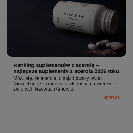
Ranking suplementów z acerolą –
najlepsze suplementy z acerolą 2026 roku
Mówi się, że acerola to najzdrowszy owoc.
Niewielkie czerwone kuleczki rosną na wiecznie
zielonych krzewach Ameryki...
sprawdź