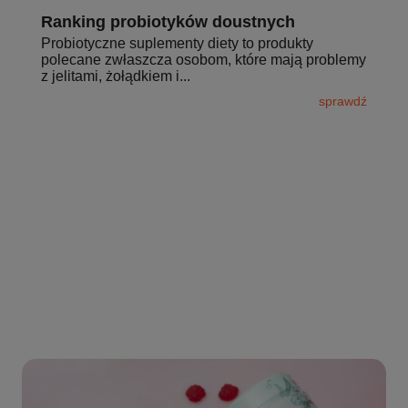
Ranking probiotyków doustnych
Probiotyczne suplementy diety to produkty
polecane zwłaszcza osobom, które mają problemy
z jelitami, żołądkiem i...
sprawdź