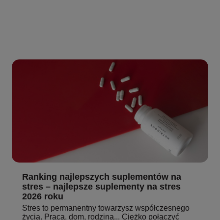
Ranking najlepszych suplementów na
stres – najlepsze suplementy na stres
2026 roku
Stres to permanentny towarzysz współczesnego
życia. Praca, dom, rodzina... Ciężko połączyć