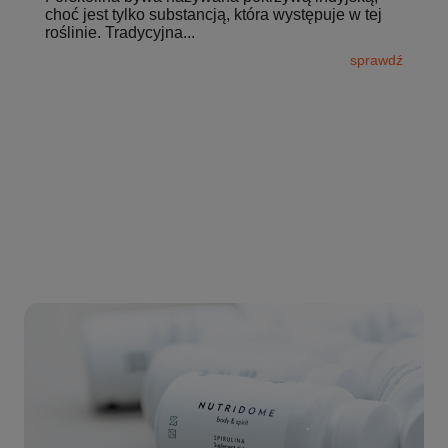
choć jest tylko substancją, która występuje w tej
roślinie. Tradycyjna...
sprawdź