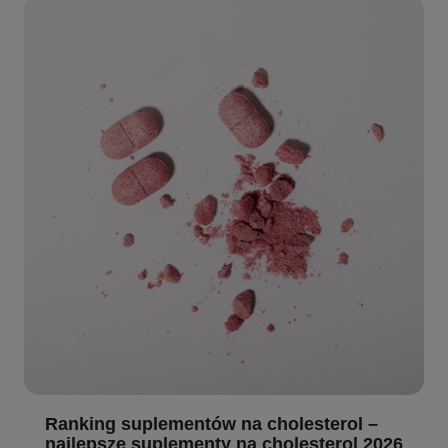
Ranking suplementów na cholesterol –
najlepsze suplementy na cholesterol 2026