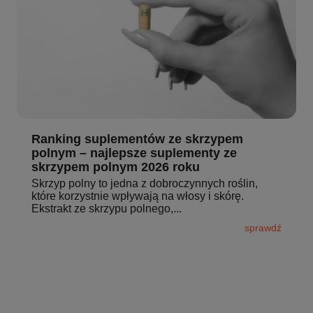
Ranking suplementów ze skrzypem
polnym – najlepsze suplementy ze
skrzypem polnym 2026 roku
Skrzyp polny to jedna z dobroczynnych roślin,
które korzystnie wpływają na włosy i skórę.
Ekstrakt ze skrzypu polnego,...
sprawdź