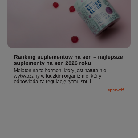
Ranking suplementów na sen – najlepsze
suplementy na sen 2026 roku
Melatonina to hormon, który jest naturalnie
wytwarzany w ludzkim organizmie, który
odpowiada za regulację rytmu snu i...
sprawdź