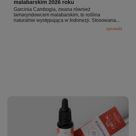
malabarskim 2026 roku
Garcinia Cambogia, zwana również
tamaryndowcem malabarskim, to roślina
naturalnie występująca w Indonezji. Stosowana...
sprawdź