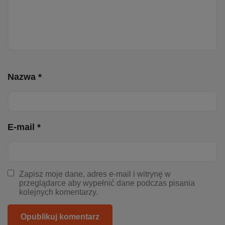
Nazwa *
E-mail *
Zapisz moje dane, adres e-mail i witrynę w
przeglądarce aby wypełnić dane podczas pisania
kolejnych komentarzy.
Opublikuj komentarz