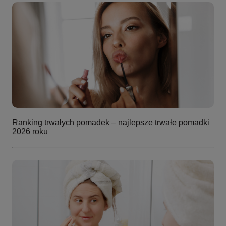
Ranking trwałych pomadek – najlepsze trwałe pomadki
2026 roku