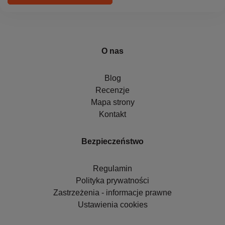
O nas
Blog
Recenzje
Mapa strony
Kontakt
Bezpieczeństwo
Regulamin
Polityka prywatności
Zastrzeżenia - informacje prawne
Ustawienia cookies