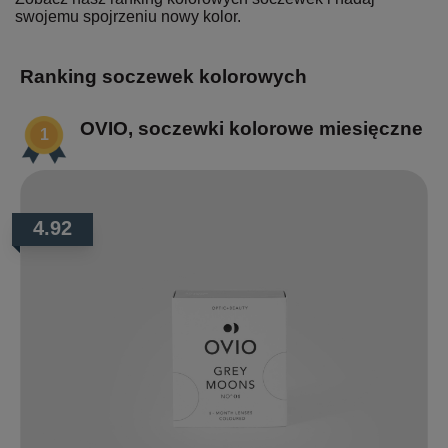
swojemu spojrzeniu nowy kolor.
Ranking soczewek kolorowych
OVIO, soczewki kolorowe miesięczne
4.92