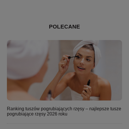
POLECANE
Ranking tuszów pogrubiających rzęsy – najlepsze tusze
pogrubiające rzęsy 2026 roku