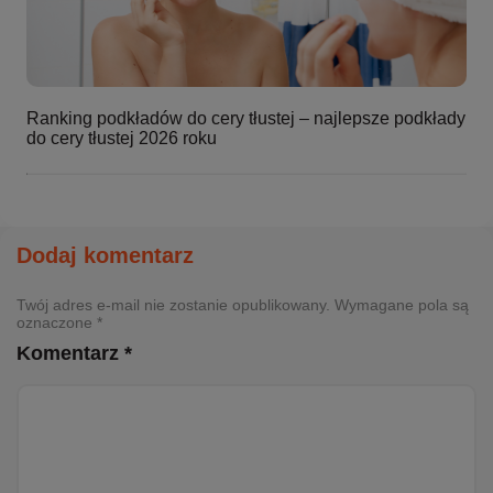
Ranking podkładów do cery tłustej – najlepsze podkłady
do cery tłustej 2026 roku
Dodaj komentarz
Twój adres e-mail nie zostanie opublikowany. Wymagane pola są
oznaczone *
Komentarz *