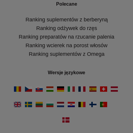
Polecane
Ranking suplementów z berberyną
Ranking odżywek do rzęs
Ranking preparatów na rzucanie palenia
Ranking wcierek na porost włosów
Ranking suplementów z Omega
Wersje językowe