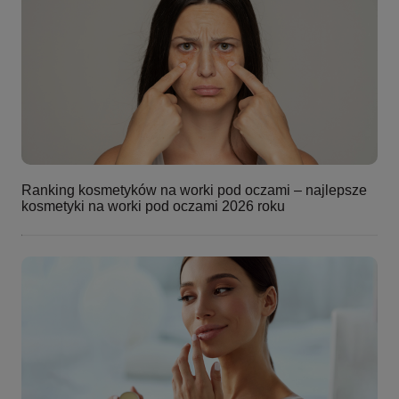
Ranking kosmetyków na worki pod oczami – najlepsze
kosmetyki na worki pod oczami 2026 roku