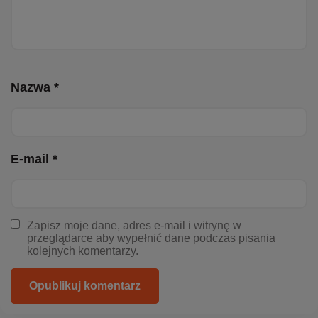
Nazwa *
E-mail *
Zapisz moje dane, adres e-mail i witrynę w
przeglądarce aby wypełnić dane podczas pisania
kolejnych komentarzy.
Opublikuj komentarz