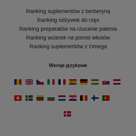
Ranking suplementów z berberyną
Ranking odżywek do rzęs
Ranking preparatów na rzucanie palenia
Ranking wcierek na porost włosów
Ranking suplementów z Omega
Wersje językowe