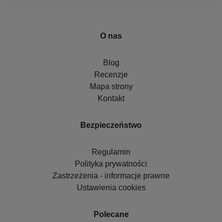
O nas
Blog
Recenzje
Mapa strony
Kontakt
Bezpieczeństwo
Regulamin
Polityka prywatności
Zastrzeżenia - informacje prawne
Ustawienia cookies
Polecane