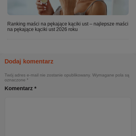
Ranking maści na pękające kąciki ust – najlepsze maści
na pękające kąciki ust 2026 roku
Dodaj komentarz
Twój adres e-mail nie zostanie opublikowany. Wymagane pola są
oznaczone *
Komentarz *