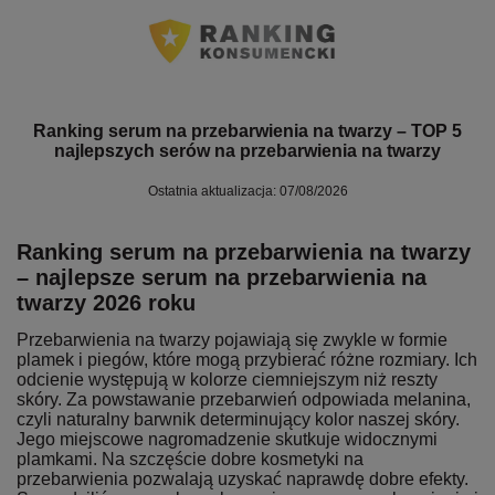
Ranking serum na przebarwienia na twarzy – TOP 5
najlepszych serów na przebarwienia na twarzy
Ostatnia aktualizacja: 07/08/2026
Ranking serum na przebarwienia na twarzy
– najlepsze serum na przebarwienia na
twarzy 2026 roku
Przebarwienia na twarzy pojawiają się zwykle w formie
plamek i piegów, które mogą przybierać różne rozmiary. Ich
odcienie występują w kolorze ciemniejszym niż reszty
skóry. Za powstawanie przebarwień odpowiada melanina,
czyli naturalny barwnik determinujący kolor naszej skóry.
Jego miejscowe nagromadzenie skutkuje widocznymi
plamkami. Na szczęście dobre kosmetyki na
przebarwienia pozwalają uzyskać naprawdę dobre efekty.