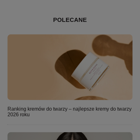
POLECANE
Ranking kremów do twarzy – najlepsze kremy do twarzy
2026 roku