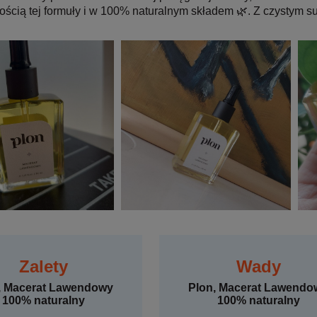
ością tej formuły i w 100% naturalnym składem 🌿. Z czystym 
Zalety
Wady
, Macerat Lawendowy
Plon, Macerat Lawendo
100% naturalny
100% naturalny