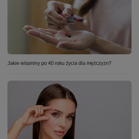
Jakie witaminy po 40 roku życia dla mężczyzn?