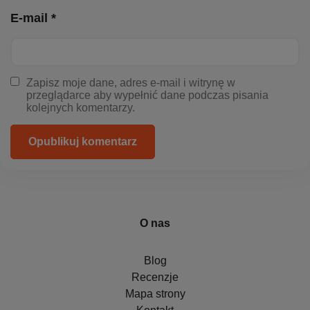
E-mail *
Zapisz moje dane, adres e-mail i witrynę w
przeglądarce aby wypełnić dane podczas pisania
kolejnych komentarzy.
Opublikuj komentarz
O nas
Blog
Recenzje
Mapa strony