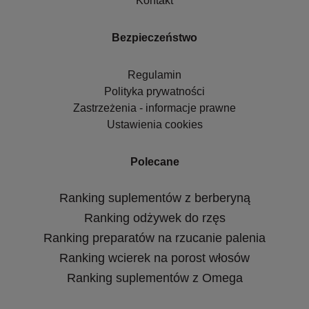
Kontakt
Bezpieczeństwo
Regulamin
Polityka prywatności
Zastrzeżenia - informacje prawne
Ustawienia cookies
Polecane
Ranking suplementów z berberyną
Ranking odżywek do rzęs
Ranking preparatów na rzucanie palenia
Ranking wcierek na porost włosów
Ranking suplementów z Omega