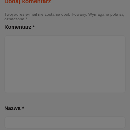
Dodaj komentarz
Twój adres e-mail nie zostanie opublikowany. Wymagane pola są
oznaczone *
Komentarz *
Nazwa *