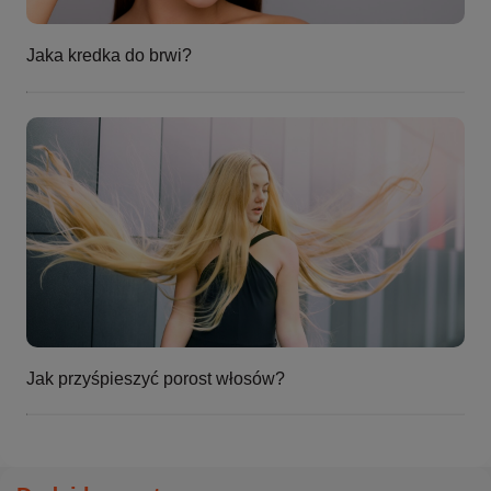
Jaka kredka do brwi?
Jak przyśpieszyć porost włosów?