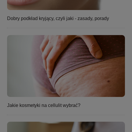
Dobry podkład kryjący, czyli jaki - zasady, porady
Jakie kosmetyki na cellulit wybrać?