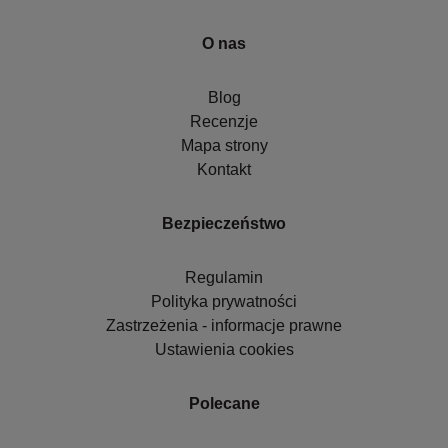
O nas
Blog
Recenzje
Mapa strony
Kontakt
Bezpieczeństwo
Regulamin
Polityka prywatności
Zastrzeżenia - informacje prawne
Ustawienia cookies
Polecane