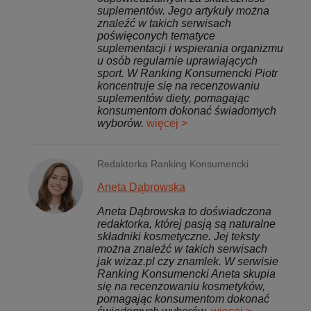
suplementów. Jego artykuły można
znaleźć w takich serwisach
poświęconych tematyce
suplementacji i wspierania organizmu
u osób regularnie uprawiających
sport. W Ranking Konsumencki Piotr
koncentruje się na recenzowaniu
suplementów diety, pomagając
konsumentom dokonać świadomych
wyborów.
więcej >
Redaktorka Ranking Konsumencki
Aneta Dąbrowska
Aneta Dąbrowska to doświadczona
redaktorka, której pasją są naturalne
składniki kosmetyczne. Jej teksty
można znaleźć w takich serwisach
jak wizaz.pl czy znamlek. W serwisie
Ranking Konsumencki Aneta skupia
się na recenzowaniu kosmetyków,
pomagając konsumentom dokonać