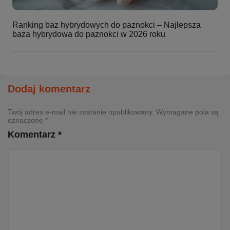
Ranking baz hybrydowych do paznokci – Najlepsza
baza hybrydowa do paznokci w 2026 roku
Dodaj komentarz
Twój adres e-mail nie zostanie opublikowany. Wymagane pola są
oznaczone *
Komentarz *