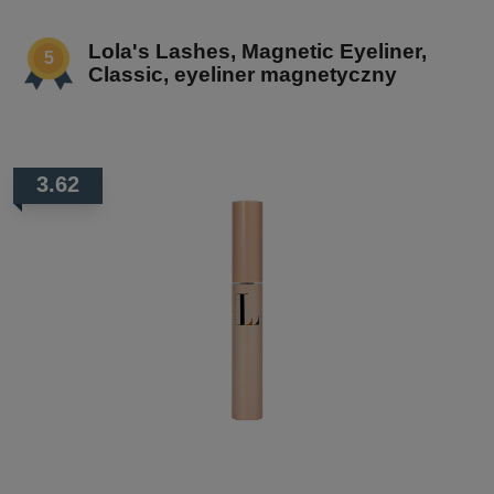
Lola's Lashes, Magnetic Eyeliner,
Classic, eyeliner magnetyczny
3.62