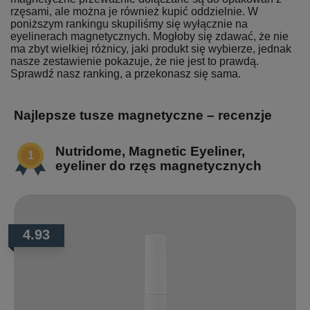
rzęsami, ale można je również kupić oddzielnie. W
poniższym rankingu skupiliśmy się wyłącznie na
eyelinerach magnetycznych. Mogłoby się zdawać, że nie
ma zbyt wielkiej różnicy, jaki produkt się wybierze, jednak
nasze zestawienie pokazuje, że nie jest to prawdą.
Sprawdź nasz ranking, a przekonasz się sama.
Najlepsze tusze magnetyczne – recenzje
Nutridome, Magnetic Eyeliner,
eyeliner do rzęs magnetycznych
4.93