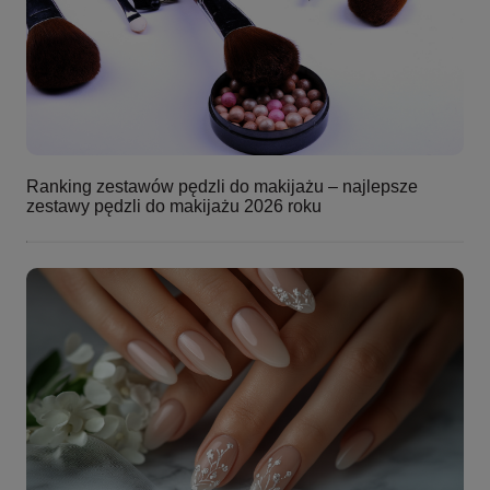
Ranking zestawów pędzli do makijażu – najlepsze
zestawy pędzli do makijażu 2026 roku