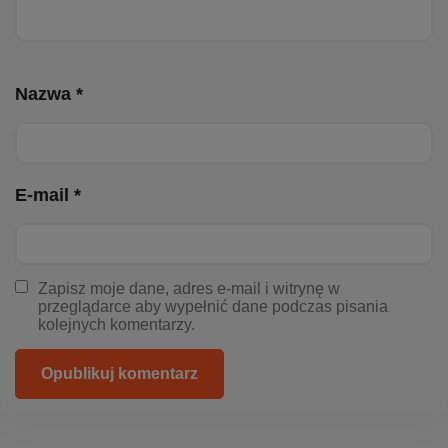
Nazwa *
E-mail *
Zapisz moje dane, adres e-mail i witrynę w
przeglądarce aby wypełnić dane podczas pisania
kolejnych komentarzy.
Opublikuj komentarz