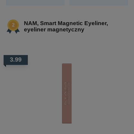
NAM, Smart Magnetic Eyeliner,
eyeliner magnetyczny
3.99