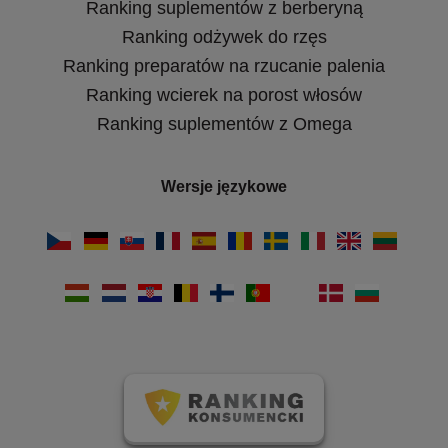
Ranking suplementów z berberyną
Ranking odżywek do rzęs
Ranking preparatów na rzucanie palenia
Ranking wcierek na porost włosów
Ranking suplementów z Omega
Wersje językowe