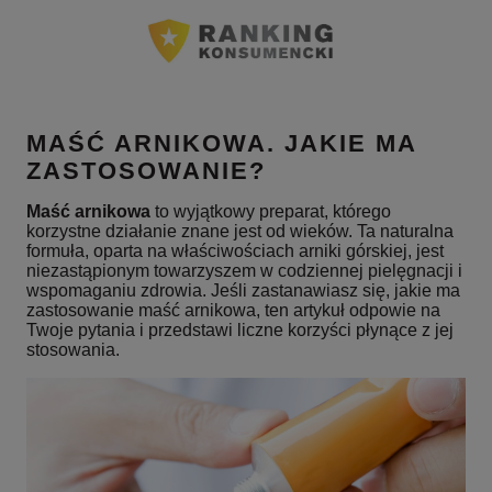
MAŚĆ ARNIKOWA. JAKIE MA
ZASTOSOWANIE?
Maść arnikowa
to wyjątkowy preparat, którego
korzystne działanie znane jest od wieków. Ta naturalna
formuła, oparta na właściwościach arniki górskiej, jest
niezastąpionym towarzyszem w codziennej pielęgnacji i
wspomaganiu zdrowia. Jeśli zastanawiasz się, jakie ma
zastosowanie maść arnikowa, ten artykuł odpowie na
Twoje pytania i przedstawi liczne korzyści płynące z jej
stosowania.