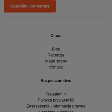
Opublikuj komentarz
O nas
Blog
Recenzje
Mapa strony
Kontakt
Bezpieczeństwo
Regulamin
Polityka prywatności
Zastrzeżenia - informacje prawne