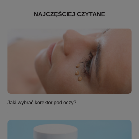
NAJCZĘŚCIEJ CZYTANE
Jaki wybrać korektor pod oczy?