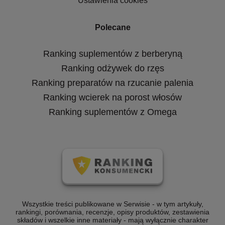
Ustawienia cookies
Polecane
Ranking suplementów z berberyną
Ranking odżywek do rzęs
Ranking preparatów na rzucanie palenia
Ranking wcierek na porost włosów
Ranking suplementów z Omega
Wszystkie treści publikowane w Serwisie - w tym artykuły,
rankingi, porównania, recenzje, opisy produktów, zestawienia
składów i wszelkie inne materiały - mają wyłącznie charakter