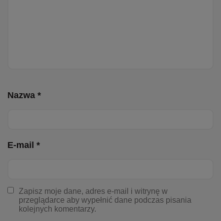
Nazwa *
E-mail *
Zapisz moje dane, adres e-mail i witrynę w
przeglądarce aby wypełnić dane podczas pisania
kolejnych komentarzy.