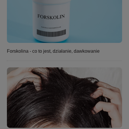
Forskolina - co to jest, działanie, dawkowanie