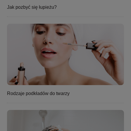
Jak pozbyć się łupieżu?
Rodzaje podkładów do twarzy