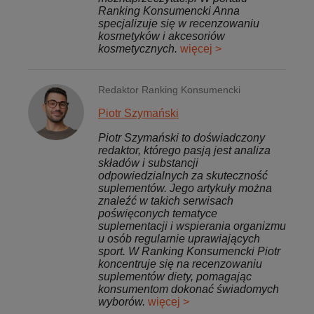
Ranking Konsumencki Anna
specjalizuje się w recenzowaniu
kosmetyków i akcesoriów
kosmetycznych.
więcej >
Redaktor Ranking Konsumencki
Piotr Szymański
Piotr Szymański to doświadczony
redaktor, którego pasją jest analiza
składów i substancji
odpowiedzialnych za skuteczność
suplementów. Jego artykuły można
znaleźć w takich serwisach
poświęconych tematyce
suplementacji i wspierania organizmu
u osób regularnie uprawiających
sport. W Ranking Konsumencki Piotr
koncentruje się na recenzowaniu
suplementów diety, pomagając
konsumentom dokonać świadomych
wyborów.
więcej >