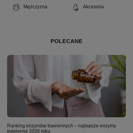
Mężczyzna
Akcesoria
POLECANE
Ranking enzymów trawiennych – najlepsze enzymy
trawienne 2026 roku