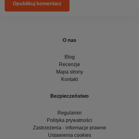
Opublikuj komentarz
O nas
Blog
Recenzje
Mapa strony
Kontakt
Bezpieczeństwo
Regulamin
Polityka prywatności
Zastrzeżenia - informacje prawne
Ustawienia cookies