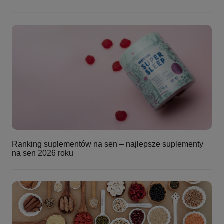
Ranking suplementów na sen – najlepsze suplementy
na sen 2026 roku