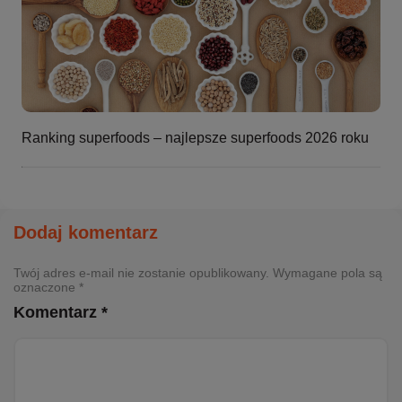
Ranking superfoods – najlepsze superfoods 2026 roku
Dodaj komentarz
Twój adres e-mail nie zostanie opublikowany. Wymagane pola są
oznaczone *
Komentarz *