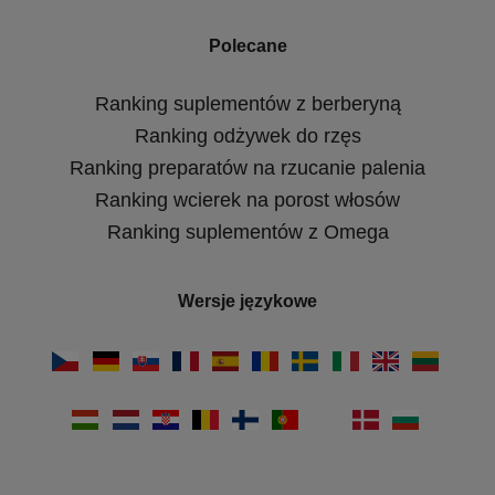
Polecane
Ranking suplementów z berberyną
Ranking odżywek do rzęs
Ranking preparatów na rzucanie palenia
Ranking wcierek na porost włosów
Ranking suplementów z Omega
Wersje językowe