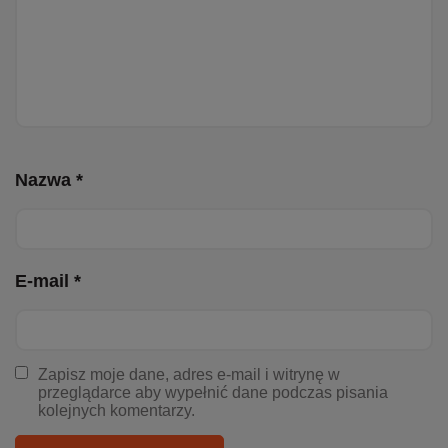
Nazwa *
E-mail *
Zapisz moje dane, adres e-mail i witrynę w
przeglądarce aby wypełnić dane podczas pisania
kolejnych komentarzy.