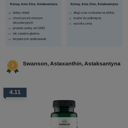
Kenay, Asta Zine, Astaksantyna
Kenay, Asta Zine, Astaksantyna
dobry skład
długi czas czekania na efekty
chroni przed stresem
trudne do połknięcia
oksydacyjnym
wysoka cena
produkt wolny od GMO
nie zawiera glutenu
bezpieczne opakowanie
Swanson, Astaxanthin, Astaksantyna
4.11