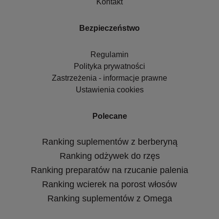
Kontakt
Bezpieczeństwo
Regulamin
Polityka prywatności
Zastrzeżenia - informacje prawne
Ustawienia cookies
Polecane
Ranking suplementów z berberyną
Ranking odżywek do rzęs
Ranking preparatów na rzucanie palenia
Ranking wcierek na porost włosów
Ranking suplementów z Omega