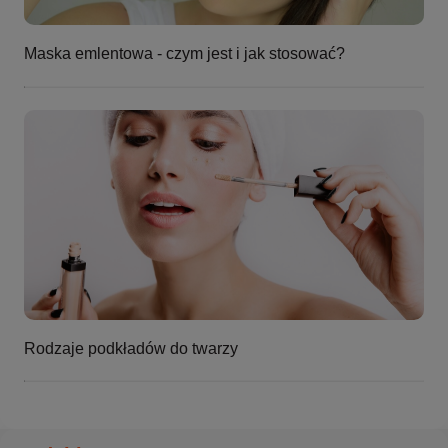
Maska emlentowa - czym jest i jak stosować?
Rodzaje podkładów do twarzy