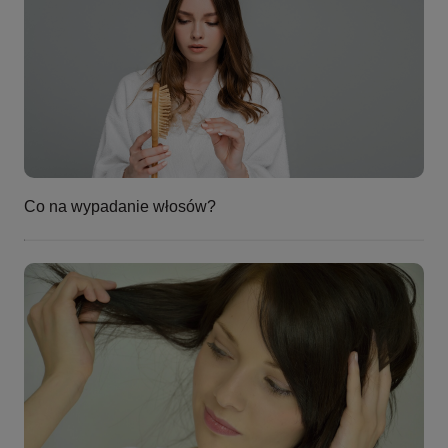
Co na wypadanie włosów?