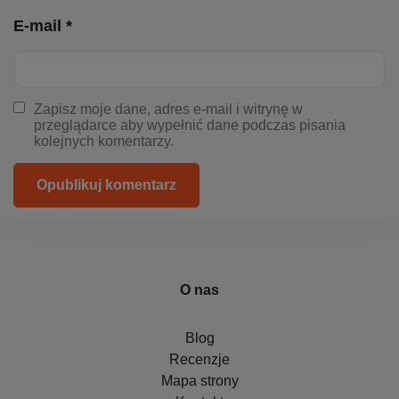
E-mail *
Zapisz moje dane, adres e-mail i witrynę w
przeglądarce aby wypełnić dane podczas pisania
kolejnych komentarzy.
Opublikuj komentarz
O nas
Blog
Recenzje
Mapa strony