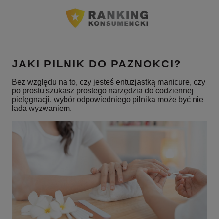
JAKI PILNIK DO PAZNOKCI?
Bez względu na to, czy jesteś entuzjastką manicure, czy
po prostu szukasz prostego narzędzia do codziennej
pielęgnacji, wybór odpowiedniego pilnika może być nie
lada wyzwaniem.