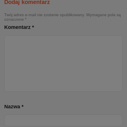
Dodaj komentarz
Twój adres e-mail nie zostanie opublikowany. Wymagane pola są
oznaczone *
Komentarz *
Nazwa *