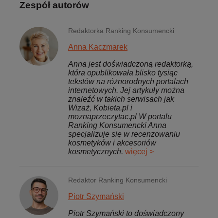
Zespół autorów
Redaktorka Ranking Konsumencki
Anna Kaczmarek
Anna jest doświadczoną redaktorką,
która opublikowała blisko tysiąc
tekstów na różnorodnych portalach
internetowych. Jej artykuły można
znaleźć w takich serwisach jak
Wizaż, Kobieta.pl i
moznaprzeczytac.pl W portalu
Ranking Konsumencki Anna
specjalizuje się w recenzowaniu
kosmetyków i akcesoriów
kosmetycznych.
więcej >
Redaktor Ranking Konsumencki
Piotr Szymański
Piotr Szymański to doświadczony