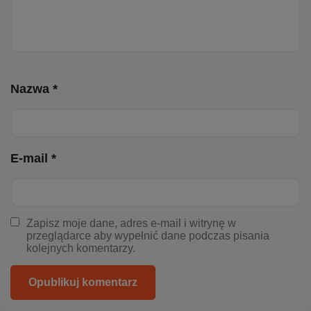
Nazwa *
E-mail *
Zapisz moje dane, adres e-mail i witrynę w
przeglądarce aby wypełnić dane podczas pisania
kolejnych komentarzy.
Opublikuj komentarz