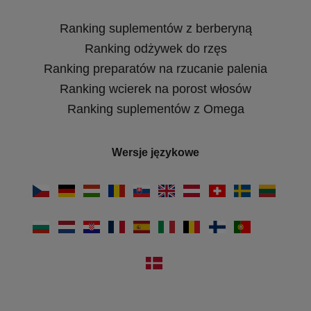
Ranking suplementów z berberyną
Ranking odżywek do rzęs
Ranking preparatów na rzucanie palenia
Ranking wcierek na porost włosów
Ranking suplementów z Omega
Wersje językowe