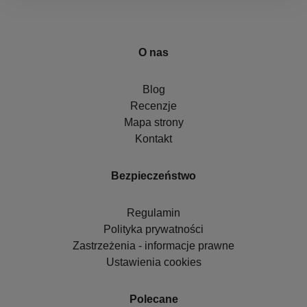
O nas
Blog
Recenzje
Mapa strony
Kontakt
Bezpieczeństwo
Regulamin
Polityka prywatności
Zastrzeżenia - informacje prawne
Ustawienia cookies
Polecane