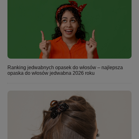
Ranking jedwabnych opasek do włosów – najlepsza
opaska do włosów jedwabna 2026 roku