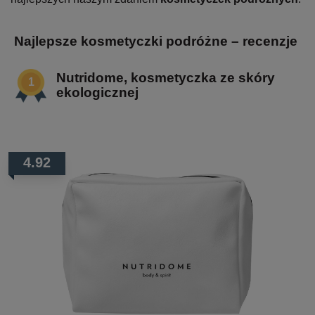
Najlepsze kosmetyczki podróżne – recenzje
Nutridome, kosmetyczka ze skóry
ekologicznej
4.92