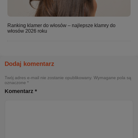
Ranking klamer do włosów – najlepsze klamry do
włosów 2026 roku
Dodaj komentarz
Twój adres e-mail nie zostanie opublikowany. Wymagane pola są
oznaczone *
Komentarz *