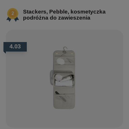
Stackers, Pebble, kosmetyczka
podróżna do zawieszenia
4.03