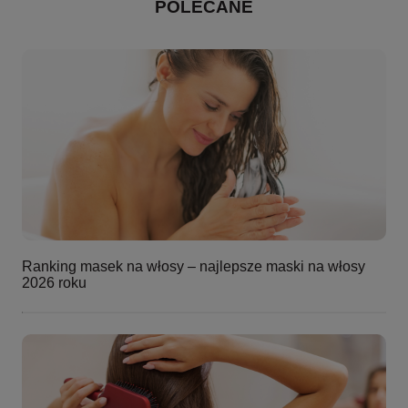
POLECANE
Ranking masek na włosy – najlepsze maski na włosy
2026 roku