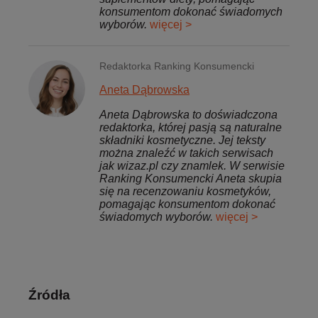
konsumentom dokonać świadomych
wyborów.
więcej >
Redaktorka Ranking Konsumencki
Aneta Dąbrowska
Aneta Dąbrowska to doświadczona
redaktorka, której pasją są naturalne
składniki kosmetyczne. Jej teksty
można znaleźć w takich serwisach
jak wizaz.pl czy znamlek. W serwisie
Ranking Konsumencki Aneta skupia
się na recenzowaniu kosmetyków,
pomagając konsumentom dokonać
świadomych wyborów.
więcej >
Źródła