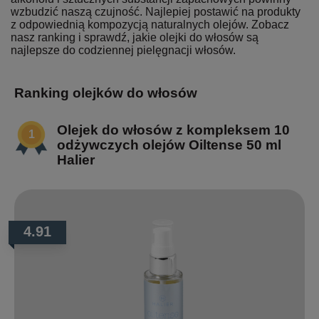
wzbudzić naszą czujność. Najlepiej postawić na produkty
z odpowiednią kompozycją naturalnych olejów. Zobacz
nasz ranking i sprawdź, jakie olejki do włosów są
najlepsze do codziennej pielęgnacji włosów.
Ranking olejków do włosów
Olejek do włosów z kompleksem 10
odżywczych olejów Oiltense 50 ml
Halier
4.91