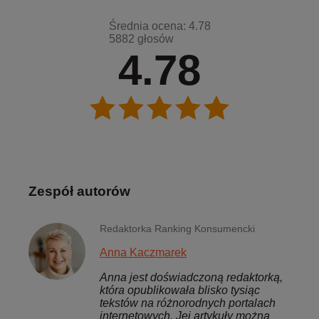
Średnia ocena: 4.78
5882 głosów
4.78
Zespół autorów
Redaktorka Ranking Konsumencki
Anna Kaczmarek
Anna jest doświadczoną redaktorką,
która opublikowała blisko tysiąc
tekstów na różnorodnych portalach
internetowych. Jej artykuły można