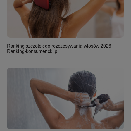
Ranking szczotek do rozczesywania włosów 2026 |
Ranking-konsumencki.pl