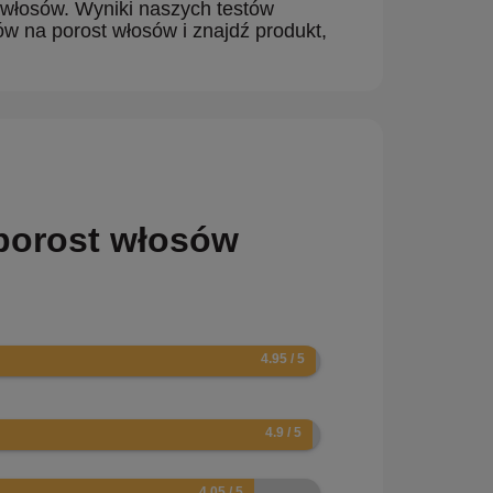
 włosów. Wyniki naszych testów
 na porost włosów i znajdź produkt,
 porost włosów