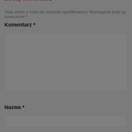
Twój adres e-mail nie zostanie opublikowany. Wymagane pola są
oznaczone *
Komentarz *
Nazwa *