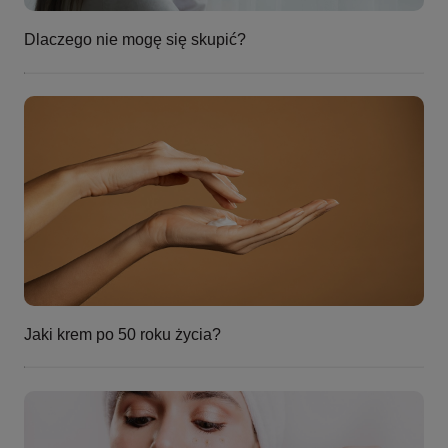
Dlaczego nie mogę się skupić?
Jaki krem po 50 roku życia?