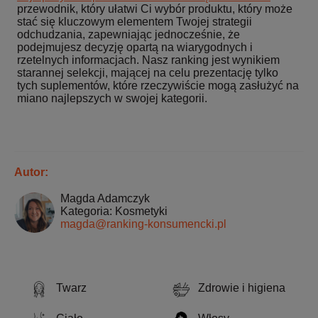
przewodnik, który ułatwi Ci wybór produktu, który może
stać się kluczowym elementem Twojej strategii
odchudzania, zapewniając jednocześnie, że
podejmujesz decyzję opartą na wiarygodnych i
rzetelnych informacjach. Nasz ranking jest wynikiem
starannej selekcji, mającej na celu prezentację tylko
tych suplementów, które rzeczywiście mogą zasłużyć na
miano najlepszych w swojej kategorii.
Autor:
Magda Adamczyk
Kategoria: Kosmetyki
magda@ranking-konsumencki.pl
Twarz
Zdrowie i higiena