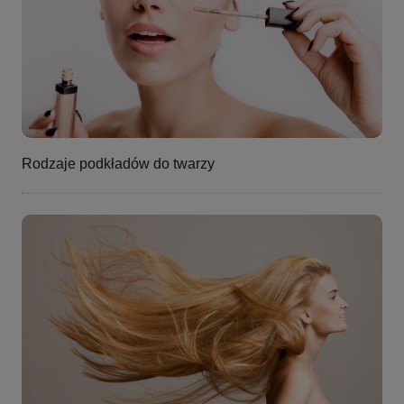
Rodzaje podkładów do twarzy