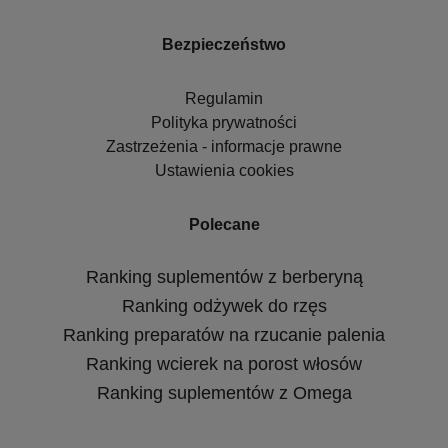
Bezpieczeństwo
Regulamin
Polityka prywatności
Zastrzeżenia - informacje prawne
Ustawienia cookies
Polecane
Ranking suplementów z berberyną
Ranking odżywek do rzęs
Ranking preparatów na rzucanie palenia
Ranking wcierek na porost włosów
Ranking suplementów z Omega