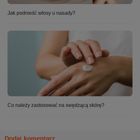
Jak podnieść włosy u nasady?
Co należy zastosować na swędzącą skórę?
Dodaj komentarz