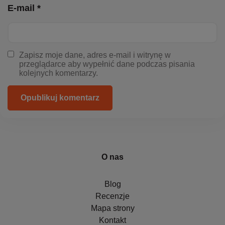
E-mail *
Zapisz moje dane, adres e-mail i witrynę w
przeglądarce aby wypełnić dane podczas pisania
kolejnych komentarzy.
Opublikuj komentarz
O nas
Blog
Recenzje
Mapa strony
Kontakt