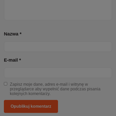
Nazwa *
E-mail *
Zapisz moje dane, adres e-mail i witrynę w
przeglądarce aby wypełnić dane podczas pisania
kolejnych komentarzy.
Opublikuj komentarz