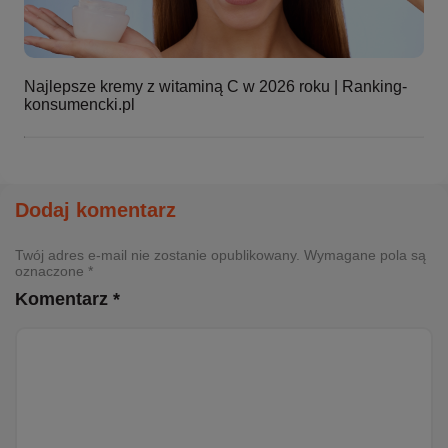
Najlepsze kremy z witaminą C w 2026 roku | Ranking-
konsumencki.pl
Dodaj komentarz
Twój adres e-mail nie zostanie opublikowany. Wymagane pola są
oznaczone *
Komentarz *