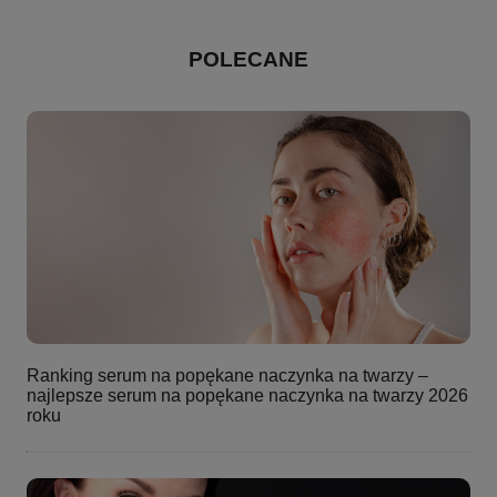
POLECANE
Ranking serum na popękane naczynka na twarzy –
najlepsze serum na popękane naczynka na twarzy 2026
roku