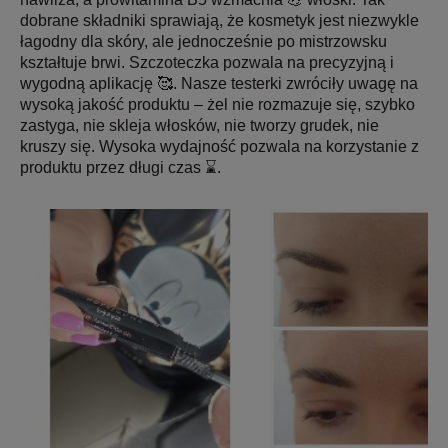
dobrane składniki sprawiają, że kosmetyk jest niezwykle
łagodny dla skóry, ale jednocześnie po mistrzowsku
kształtuje brwi. Szczoteczka pozwala na precyzyjną i
wygodną aplikację 🥰. Nasze testerki zwróciły uwagę na
wysoką jakość produktu – żel nie rozmazuje się, szybko
zastyga, nie skleja włosków, nie tworzy grudek, nie
kruszy się. Wysoka wydajność pozwala na korzystanie z
produktu przez długi czas ⌛.