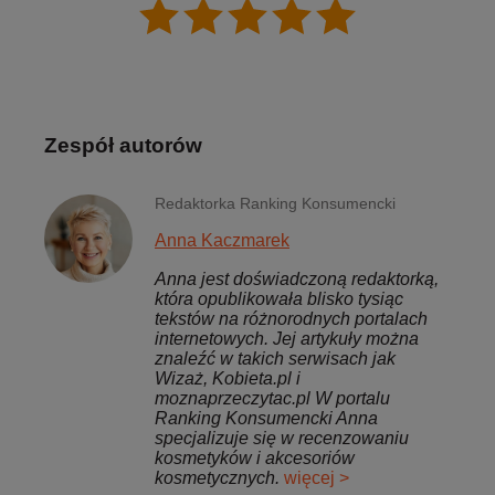
Zespół autorów
Redaktorka Ranking Konsumencki
Anna Kaczmarek
Anna jest doświadczoną redaktorką,
która opublikowała blisko tysiąc
tekstów na różnorodnych portalach
internetowych. Jej artykuły można
znaleźć w takich serwisach jak
Wizaż, Kobieta.pl i
moznaprzeczytac.pl W portalu
Ranking Konsumencki Anna
specjalizuje się w recenzowaniu
kosmetyków i akcesoriów
kosmetycznych.
więcej >