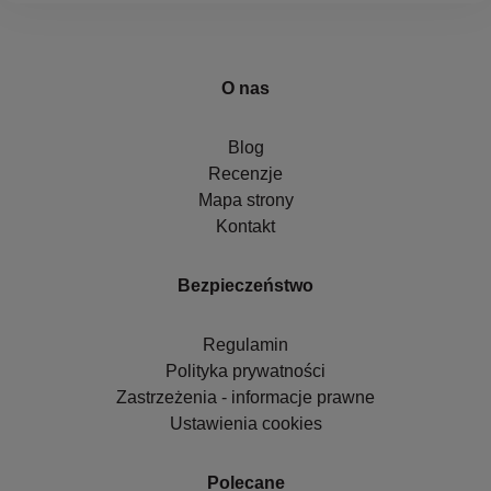
O nas
Blog
Recenzje
Mapa strony
Kontakt
Bezpieczeństwo
Regulamin
Polityka prywatności
Zastrzeżenia - informacje prawne
Ustawienia cookies
Polecane