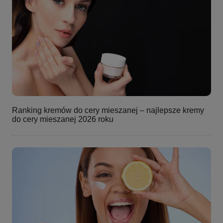
Ranking kremów do cery mieszanej – najlepsze kremy
do cery mieszanej 2026 roku