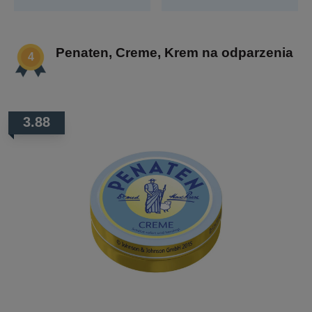
Penaten, Creme, Krem na odparzenia
3.88