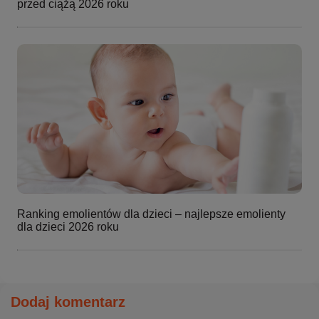
przed ciążą 2026 roku
Ranking emolientów dla dzieci – najlepsze emolienty
dla dzieci 2026 roku
Dodaj komentarz