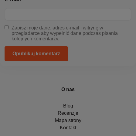
Zapisz moje dane, adres e-mail i witrynę w
przeglądarce aby wypełnić dane podczas pisania
kolejnych komentarzy.
Opublikuj komentarz
O nas
Blog
Recenzje
Mapa strony
Kontakt