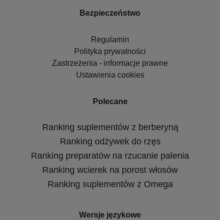
Bezpieczeństwo
Regulamin
Polityka prywatności
Zastrzeżenia - informacje prawne
Ustawienia cookies
Polecane
Ranking suplementów z berberyną
Ranking odżywek do rzęs
Ranking preparatów na rzucanie palenia
Ranking wcierek na porost włosów
Ranking suplementów z Omega
Wersje językowe