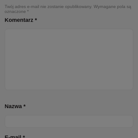
Twój adres e-mail nie zostanie opublikowany. Wymagane pola są
oznaczone *
Komentarz *
Nazwa *
E-mail *