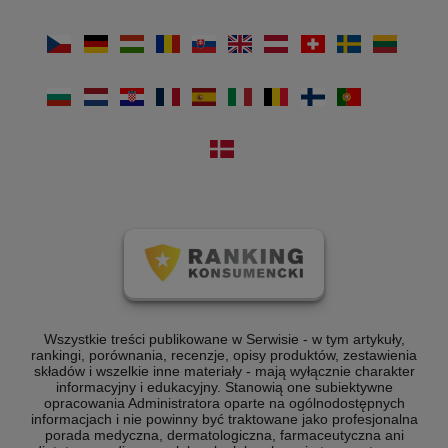
Wszystkie treści publikowane w Serwisie - w tym artykuły,
rankingi, porównania, recenzje, opisy produktów, zestawienia
składów i wszelkie inne materiały - mają wyłącznie charakter
informacyjny i edukacyjny. Stanowią one subiektywne
opracowania Administratora oparte na ogólnodostępnych
informacjach i nie powinny być traktowane jako profesjonalna
porada medyczna, dermatologiczna, farmaceutyczna ani