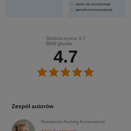
ciężko się rozsmarowuje
specyficzna konsystencja
Średnia ocena: 4.7
8668 głosów
4.7
Zespół autorów
Redaktorka Ranking Konsumencki