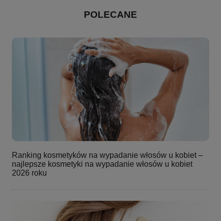
POLECANE
Ranking kosmetyków na wypadanie włosów u kobiet –
najlepsze kosmetyki na wypadanie włosów u kobiet
2026 roku