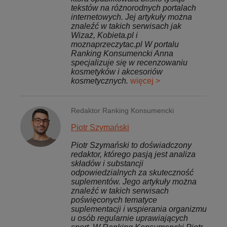
tekstów na różnorodnych portalach
internetowych. Jej artykuły można
znaleźć w takich serwisach jak
Wizaż, Kobieta.pl i
moznaprzeczytac.pl W portalu
Ranking Konsumencki Anna
specjalizuje się w recenzowaniu
kosmetyków i akcesoriów
kosmetycznych.
więcej >
Redaktor Ranking Konsumencki
Piotr Szymański
Piotr Szymański to doświadczony
redaktor, którego pasją jest analiza
składów i substancji
odpowiedzialnych za skuteczność
suplementów. Jego artykuły można
znaleźć w takich serwisach
poświęconych tematyce
suplementacji i wspierania organizmu
u osób regularnie uprawiających