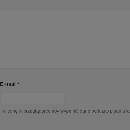
E-mail *
 i witrynę w przeglądarce aby wypełnić dane podczas pisania k