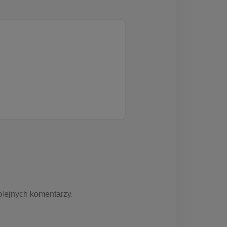
olejnych komentarzy.