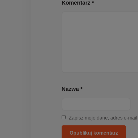
Komentarz *
Nazwa *
Zapisz moje dane, adres e-mail
Opublikuj komentarz