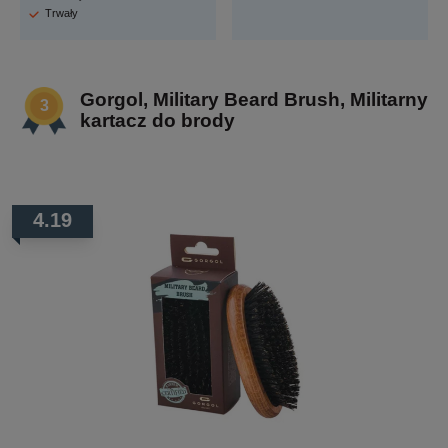
Trwały
Gorgol, Military Beard Brush, Militarny
kartacz do brody
4.19