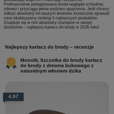
Profesjonalnie pielęgnowana broda wygląda schludnie,
zdrowo i przyciąga pełne podziwu spojrzenia. Jeśli chcesz
odkryć absolutny hit naszych testerów, koniecznie sprawdź
nasz ekskluzywny ranking 5 najlepszych produktów.
Znajduje się w nim absolutny champion w swojej
dziedzinie – najlepszy kartacz do brody w 2026 roku!
Najlepszy kartacz do brody – recenzje
Monolit, Szczotka do brody kartacz
do brody z drewna bukowego z
naturalnym włosiem dzika
4.97