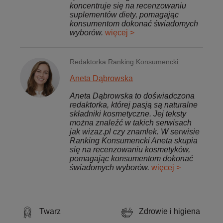
koncentruje się na recenzowaniu
suplementów diety, pomagając
konsumentom dokonać świadomych
wyborów.
więcej >
Redaktorka Ranking Konsumencki
Aneta Dąbrowska
Aneta Dąbrowska to doświadczona
redaktorka, której pasją są naturalne
składniki kosmetyczne. Jej teksty
można znaleźć w takich serwisach
jak wizaz.pl czy znamlek. W serwisie
Ranking Konsumencki Aneta skupia
się na recenzowaniu kosmetyków,
pomagając konsumentom dokonać
świadomych wyborów.
więcej >
Twarz
Zdrowie i higiena