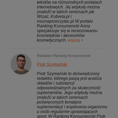
tekstów na różnorodnych portalach
internetowych. Jej artykuły można
znaleźć w takich serwisach jak
Wizaż, Kobieta.pl i
moznaprzeczytac.pl W portalu
Ranking Konsumencki Anna
specjalizuje się w recenzowaniu
kosmetyków i akcesoriów
kosmetycznych.
więcej >
Redaktor Ranking Konsumencki
Piotr Szymański
Piotr Szymański to doświadczony
redaktor, którego pasją jest analiza
składów i substancji
odpowiedzialnych za skuteczność
suplementów. Jego artykuły można
znaleźć w takich serwisach
poświęconych tematyce
suplementacji i wspierania organizmu
u osób regularnie uprawiających
sport. W Ranking Konsumencki Piotr