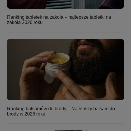
Ranking tabletek na zakola – najlepsze tabletki na
zakola 2026 roku
Ranking balsamów do brody – Najlepszy balsam do
brody w 2026 roku