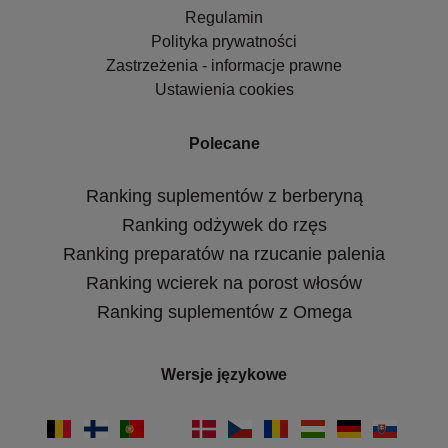
Regulamin
Polityka prywatności
Zastrzeżenia - informacje prawne
Ustawienia cookies
Polecane
Ranking suplementów z berberyną
Ranking odżywek do rzęs
Ranking preparatów na rzucanie palenia
Ranking wcierek na porost włosów
Ranking suplementów z Omega
Wersje językowe