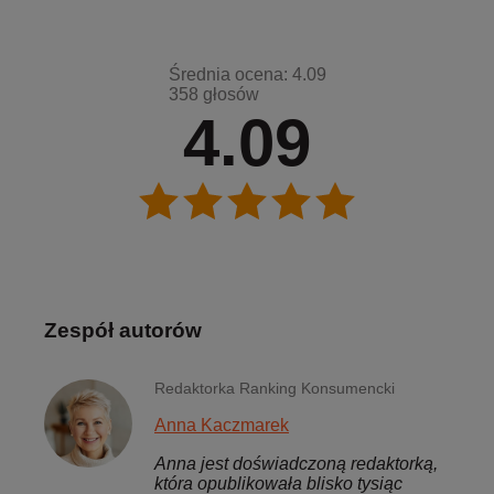
Średnia ocena: 4.09
358 głosów
4.09
Zespół autorów
Redaktorka Ranking Konsumencki
Anna Kaczmarek
Anna jest doświadczoną redaktorką,
która opublikowała blisko tysiąc