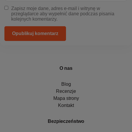
Zapisz moje dane, adres e-mail i witrynę w
przeglądarce aby wypełnić dane podczas pisania
kolejnych komentarzy.
Opublikuj komentarz
O nas
Blog
Recenzje
Mapa strony
Kontakt
Bezpieczeństwo