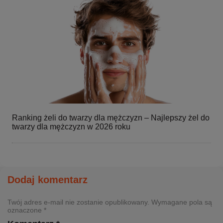
Ranking żeli do twarzy dla mężczyzn – Najlepszy żel do
twarzy dla mężczyzn w 2026 roku
Dodaj komentarz
Twój adres e-mail nie zostanie opublikowany. Wymagane pola są
oznaczone *