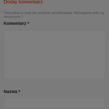
Dodaj komentarz
Twój adres e-mail nie zostanie opublikowany. Wymagane pola są
oznaczone *
Komentarz *
Nazwa *