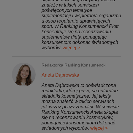
znaleźć w takich serwisach
poświęconych tematyce
suplementacji i wspierania organizmu
u osób regularnie uprawiających
sport. W Ranking Konsumencki Piotr
koncentruje się na recenzowaniu
suplementów diety, pomagając
konsumentom dokonać świadomych
wyborów.
więcej >
Redaktorka Ranking Konsumencki
Aneta Dąbrowska
Aneta Dąbrowska to doświadczona
redaktorka, której pasją są naturalne
składniki kosmetyczne. Jej teksty
można znaleźć w takich serwisach
jak wizaz.pl czy znamlek. W serwisie
Ranking Konsumencki Aneta skupia
się na recenzowaniu kosmetyków,
pomagając konsumentom dokonać
świadomych wyborów.
więcej >