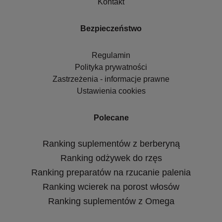
Kontakt
Bezpieczeństwo
Regulamin
Polityka prywatności
Zastrzeżenia - informacje prawne
Ustawienia cookies
Polecane
Ranking suplementów z berberyną
Ranking odżywek do rzęs
Ranking preparatów na rzucanie palenia
Ranking wcierek na porost włosów
Ranking suplementów z Omega