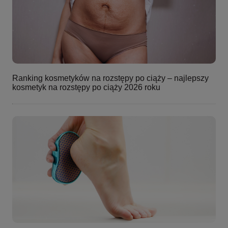
Ranking kosmetyków na rozstępy po ciąży – najlepszy
kosmetyk na rozstępy po ciąży 2026 roku