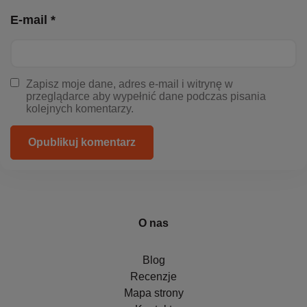
E-mail *
Zapisz moje dane, adres e-mail i witrynę w
przeglądarce aby wypełnić dane podczas pisania
kolejnych komentarzy.
Opublikuj komentarz
O nas
Blog
Recenzje
Mapa strony