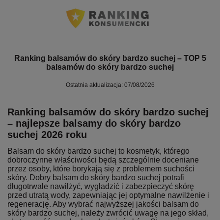
Ranking balsamów do skóry bardzo suchej – TOP 5
balsamów do skóry bardzo suchej
Ostatnia aktualizacja: 07/08/2026
Ranking balsamów do skóry bardzo suchej
– najlepsze balsamy do skóry bardzo
suchej 2026 roku
Balsam do skóry bardzo suchej to kosmetyk, którego
dobroczynne właściwości będą szczególnie doceniane
przez osoby, które borykają się z problemem suchości
skóry. Dobry balsam do skóry bardzo suchej potrafi
długotrwale nawilżyć, wygładzić i zabezpieczyć skórę
przed utratą wody, zapewniając jej optymalne nawilżenie i
regenerację. Aby wybrać najwyższej jakości balsam do
skóry bardzo suchej, należy zwrócić uwagę na jego skład,