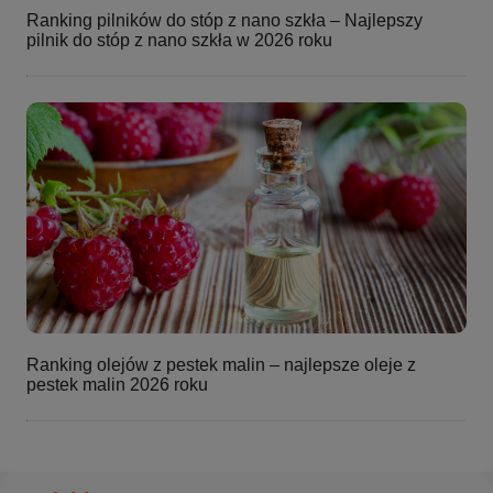
Ranking pilników do stóp z nano szkła – Najlepszy
pilnik do stóp z nano szkła w 2026 roku
Ranking olejów z pestek malin – najlepsze oleje z
pestek malin 2026 roku