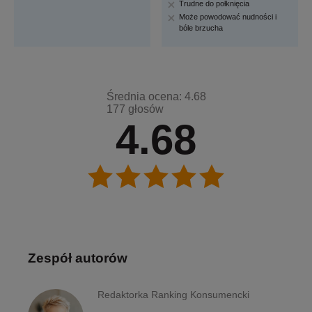
Trudne do połknięcia
Może powodować nudności i
bóle brzucha
Średnia ocena: 4.68
177 głosów
4.68
Zespół autorów
Redaktorka Ranking Konsumencki