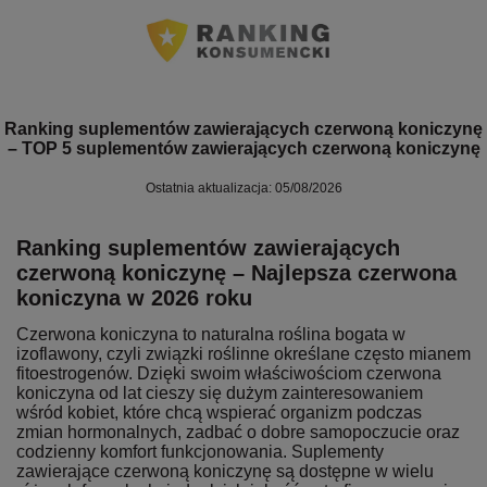
Ranking suplementów zawierających czerwoną koniczynę
– TOP 5 suplementów zawierających czerwoną koniczynę
Ostatnia aktualizacja: 05/08/2026
Ranking suplementów zawierających
czerwoną koniczynę – Najlepsza czerwona
koniczyna w 2026 roku
Czerwona koniczyna to naturalna roślina bogata w
izoflawony, czyli związki roślinne określane często mianem
fitoestrogenów. Dzięki swoim właściwościom czerwona
koniczyna od lat cieszy się dużym zainteresowaniem
wśród kobiet, które chcą wspierać organizm podczas
zmian hormonalnych, zadbać o dobre samopoczucie oraz
codzienny komfort funkcjonowania. Suplementy
zawierające czerwoną koniczynę są dostępne w wielu