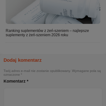
Ranking suplementów z żeń-szeniem – najlepsze
suplementy z żeń-szeniem 2026 roku
Dodaj komentarz
Twój adres e-mail nie zostanie opublikowany. Wymagane pola są
oznaczone *
Komentarz *