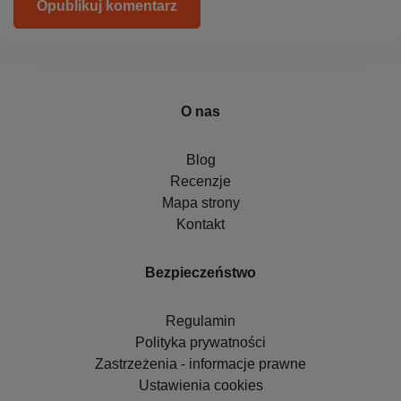
Opublikuj komentarz
O nas
Blog
Recenzje
Mapa strony
Kontakt
Bezpieczeństwo
Regulamin
Polityka prywatności
Zastrzeżenia - informacje prawne
Ustawienia cookies