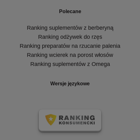
Polecane
Ranking suplementów z berberyną
Ranking odżywek do rzęs
Ranking preparatów na rzucanie palenia
Ranking wcierek na porost włosów
Ranking suplementów z Omega
Wersje językowe