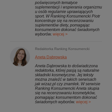
poświęconych tematyce
suplementacji i wspierania organizmu
u osób regularnie uprawiających
sport. W Ranking Konsumencki Piotr
koncentruje się na recenzowaniu
suplementów diety, pomagając
konsumentom dokonać świadomych
wyborów.
więcej >
Redaktorka Ranking Konsumencki
Aneta Dąbrowska
Aneta Dąbrowska to doświadczona
redaktorka, której pasją są naturalne
składniki kosmetyczne. Jej teksty
można znaleźć w takich serwisach
jak wizaz.pl czy znamlek. W serwisie
Ranking Konsumencki Aneta skupia
się na recenzowaniu kosmetyków,
pomagając konsumentom dokonać
świadomych wyborów.
więcej >