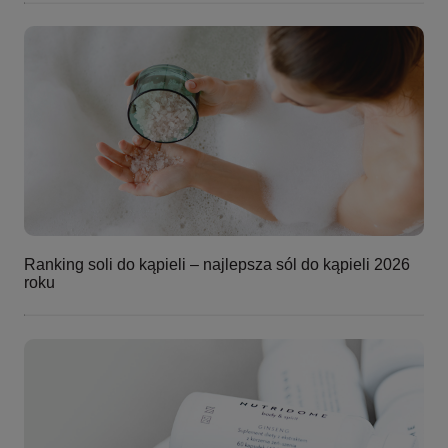
Ranking soli do kąpieli – najlepsza sól do kąpieli 2026
roku