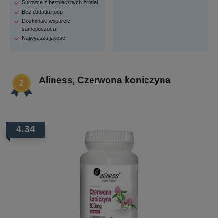
Surowce z bezpiecznych źródeł
Bez dodatku jodu
Doskonałe wsparcie
samopoczucia
Najwyższa jakość
Aliness, Czerwona koniczyna
4.34