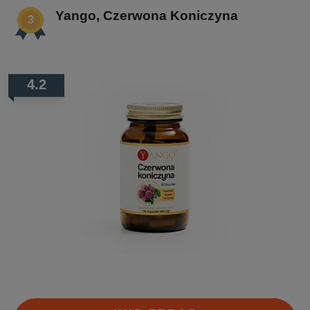
Yango, Czerwona Koniczyna
4.2