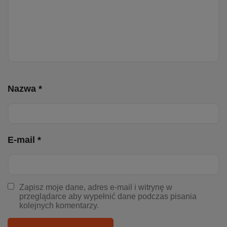
Nazwa *
E-mail *
Zapisz moje dane, adres e-mail i witrynę w
przeglądarce aby wypełnić dane podczas pisania
kolejnych komentarzy.