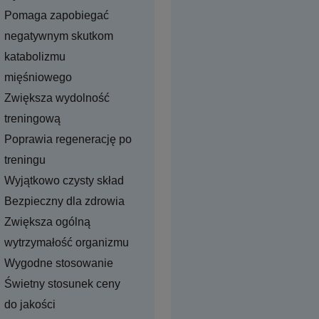
Pomaga zapobiegać
negatywnym skutkom
katabolizmu
mięśniowego
Zwiększa wydolność
treningową
Poprawia regenerację po
treningu
Wyjątkowo czysty skład
Bezpieczny dla zdrowia
Zwiększa ogólną
wytrzymałość organizmu
Wygodne stosowanie
Świetny stosunek ceny
do jakości