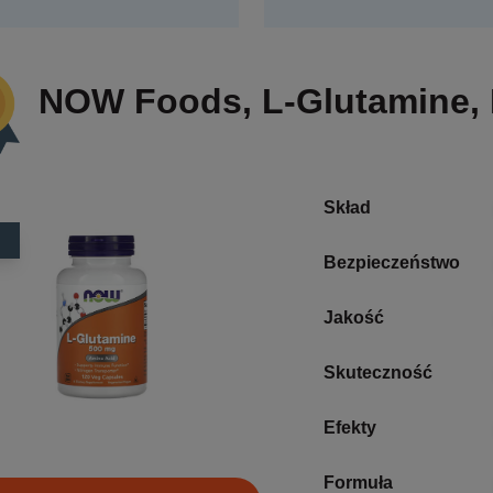
NOW Foods, L-Glutamine, 
Skład
Bezpieczeństwo
Jakość
Skuteczność
Efekty
Formuła