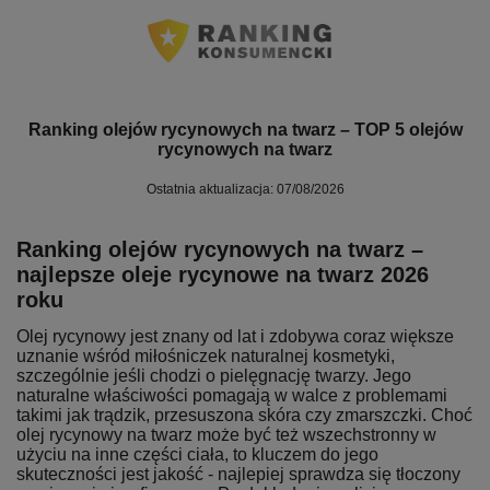
Ranking olejów rycynowych na twarz – TOP 5 olejów
rycynowych na twarz
Ostatnia aktualizacja: 07/08/2026
Ranking olejów rycynowych na twarz –
najlepsze oleje rycynowe na twarz 2026
roku
Olej rycynowy jest znany od lat i zdobywa coraz większe
uznanie wśród miłośniczek naturalnej kosmetyki,
szczególnie jeśli chodzi o pielęgnację twarzy. Jego
naturalne właściwości pomagają w walce z problemami
takimi jak trądzik, przesuszona skóra czy zmarszczki. Choć
olej rycynowy na twarz może być też wszechstronny w
użyciu na inne części ciała, to kluczem do jego
skuteczności jest jakość - najlepiej sprawdza się tłoczony