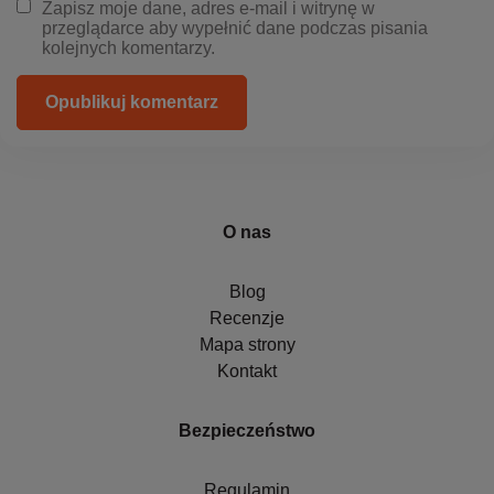
Zapisz moje dane, adres e-mail i witrynę w
przeglądarce aby wypełnić dane podczas pisania
kolejnych komentarzy.
Opublikuj komentarz
O nas
Blog
Recenzje
Mapa strony
Kontakt
Bezpieczeństwo
Regulamin