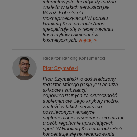
internetowych. Jej artykuły można
znaleźć w takich serwisach jak
Wizaż, Kobieta.pl i
moznaprzeczytac.pl W portalu
Ranking Konsumencki Anna
specjalizuje się w recenzowaniu
kosmetyków i akcesoriów
kosmetycznych.
więcej >
Redaktor Ranking Konsumencki
Piotr Szymański
Piotr Szymański to doświadczony
redaktor, którego pasją jest analiza
składów i substancji
odpowiedzialnych za skuteczność
suplementów. Jego artykuły można
znaleźć w takich serwisach
poświęconych tematyce
suplementacji i wspierania organizmu
u osób regularnie uprawiających
sport. W Ranking Konsumencki Piotr
koncentruje się na recenzowaniu