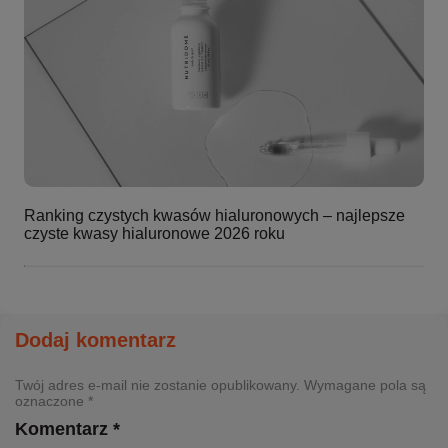
Ranking czystych kwasów hialuronowych – najlepsze
czyste kwasy hialuronowe 2026 roku
Dodaj komentarz
Twój adres e-mail nie zostanie opublikowany. Wymagane pola są
oznaczone *
Komentarz *