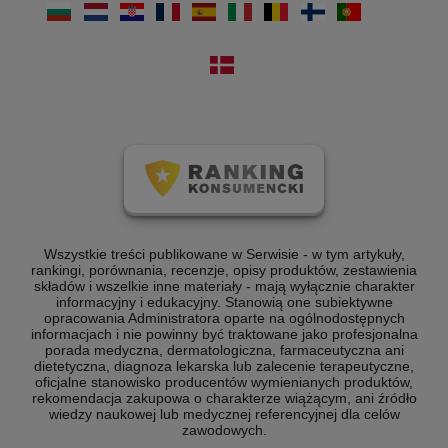
Wszystkie treści publikowane w Serwisie - w tym artykuły,
rankingi, porównania, recenzje, opisy produktów, zestawienia
składów i wszelkie inne materiały - mają wyłącznie charakter
informacyjny i edukacyjny. Stanowią one subiektywne
opracowania Administratora oparte na ogólnodostępnych
informacjach i nie powinny być traktowane jako profesjonalna
porada medyczna, dermatologiczna, farmaceutyczna ani
dietetyczna, diagnoza lekarska lub zalecenie terapeutyczne,
oficjalne stanowisko producentów wymienianych produktów,
rekomendacja zakupowa o charakterze wiążącym, ani źródło
wiedzy naukowej lub medycznej referencyjnej dla celów
zawodowych.