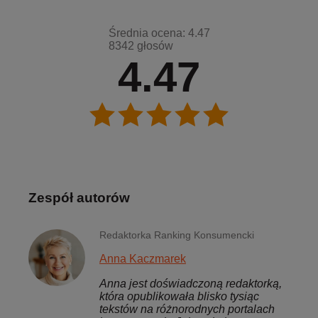
Średnia ocena: 4.47
8342 głosów
4.47
Zespół autorów
Redaktorka Ranking Konsumencki
Anna Kaczmarek
Anna jest doświadczoną redaktorką,
która opublikowała blisko tysiąc
tekstów na różnorodnych portalach