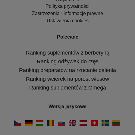
Polityka prywatności
Zastrzeżenia - informacje prawne
Ustawienia cookies
Polecane
Ranking suplementów z berberyną
Ranking odżywek do rzęs
Ranking preparatów na rzucanie palenia
Ranking wcierek na porost włosów
Ranking suplementów z Omega
Wersje językowe