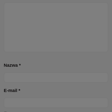
Nazwa *
E-mail *