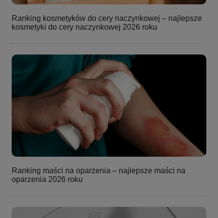
Ranking kosmetyków do cery naczynkowej – najlepsze
kosmetyki do cery naczynkowej 2026 roku
Ranking maści na oparzenia – najlepsze maści na
oparzenia 2026 roku