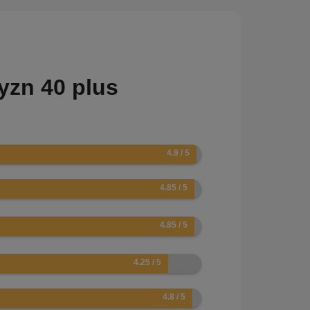
yzn 40 plus