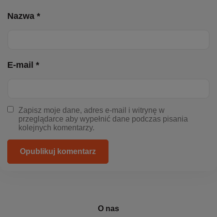
Nazwa *
E-mail *
Zapisz moje dane, adres e-mail i witrynę w
przeglądarce aby wypełnić dane podczas pisania
kolejnych komentarzy.
Opublikuj komentarz
O nas