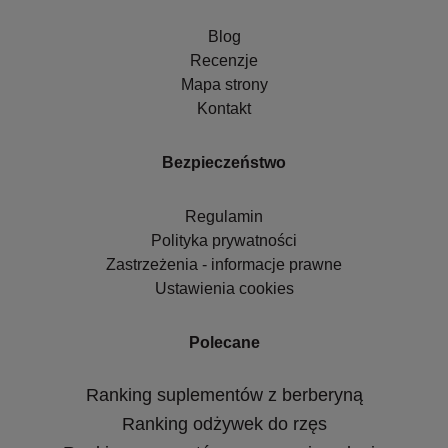
Blog
Recenzje
Mapa strony
Kontakt
Bezpieczeństwo
Regulamin
Polityka prywatności
Zastrzeżenia - informacje prawne
Ustawienia cookies
Polecane
Ranking suplementów z berberyną
Ranking odżywek do rzęs