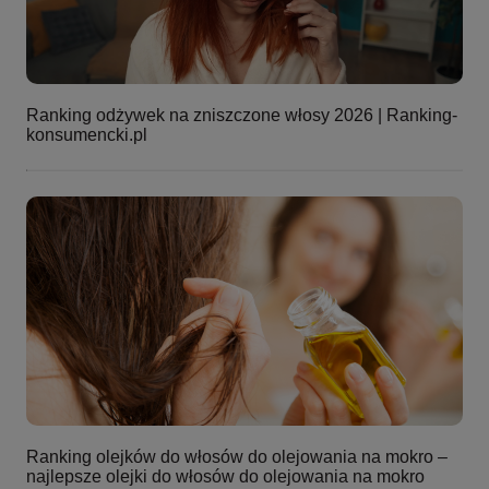
Ranking odżywek na zniszczone włosy 2026 | Ranking-
konsumencki.pl
Ranking olejków do włosów do olejowania na mokro –
najlepsze olejki do włosów do olejowania na mokro