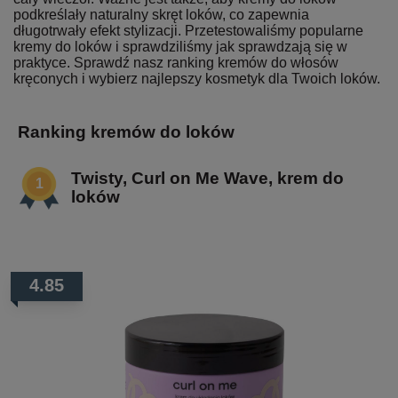
podkreślały naturalny skręt loków, co zapewnia
długotrwały efekt stylizacji. Przetestowaliśmy popularne
kremy do loków i sprawdziliśmy jak sprawdzają się w
praktyce. Sprawdź nasz ranking kremów do włosów
kręconych i wybierz najlepszy kosmetyk dla Twoich loków.
Ranking kremów do loków
Twisty, Curl on Me Wave, krem do
loków
4.85