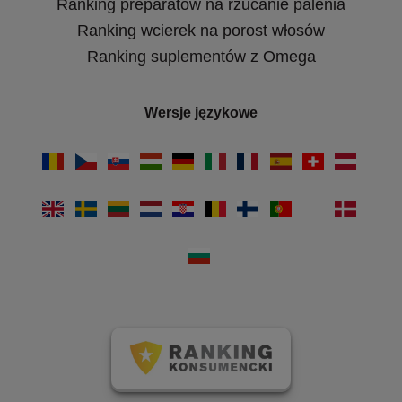
Ranking preparatów na rzucanie palenia
Ranking wcierek na porost włosów
Ranking suplementów z Omega
Wersje językowe