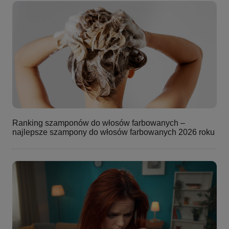
Ranking szamponów do włosów farbowanych –
najlepsze szampony do włosów farbowanych 2026 roku