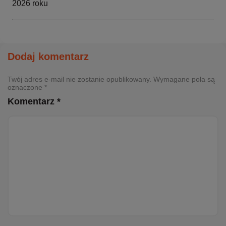
2026 roku
Dodaj komentarz
Twój adres e-mail nie zostanie opublikowany. Wymagane pola są
oznaczone *
Komentarz *