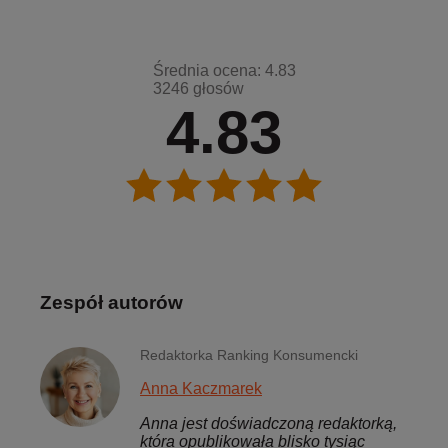
Średnia ocena: 4.83
3246 głosów
4.83
Zespół autorów
Redaktorka Ranking Konsumencki
Anna Kaczmarek
Anna jest doświadczoną redaktorką,
która opublikowała blisko tysiąc