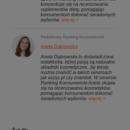
koncentruje się na recenzowaniu
suplementów diety, pomagając
konsumentom dokonać świadomych
wyborów.
więcej >
Redaktorka Ranking Konsumencki
Aneta Dąbrowska
Aneta Dąbrowska to doświadczona
redaktorka, której pasją są naturalne
składniki kosmetyczne. Jej teksty
można znaleźć w takich serwisach
jak wizaz.pl czy znamlek. W serwisie
Ranking Konsumencki Aneta skupia
się na recenzowaniu kosmetyków,
pomagając konsumentom dokonać
świadomych wyborów.
więcej >