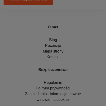
O nas
Blog
Recenzje
Mapa strony
Kontakt
Bezpieczeństwo
Regulamin
Polityka prywatności
Zastrzeżenia - informacje prawne
Ustawienia cookies