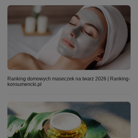
Ranking domowych maseczek na twarz 2026 | Ranking-
konsumencki.pl