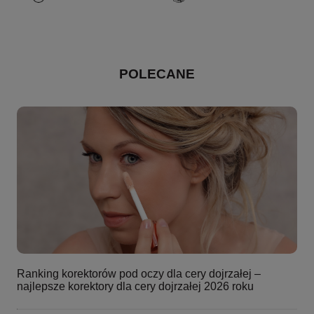
POLECANE
Ranking korektorów pod oczy dla cery dojrzałej –
najlepsze korektory dla cery dojrzałej 2026 roku