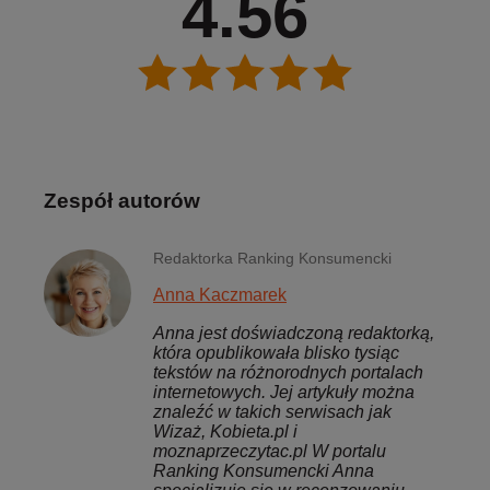
4.56
Zespół autorów
Redaktorka Ranking Konsumencki
Anna Kaczmarek
Anna jest doświadczoną redaktorką,
która opublikowała blisko tysiąc
tekstów na różnorodnych portalach
internetowych. Jej artykuły można
znaleźć w takich serwisach jak
Wizaż, Kobieta.pl i
moznaprzeczytac.pl W portalu
Ranking Konsumencki Anna