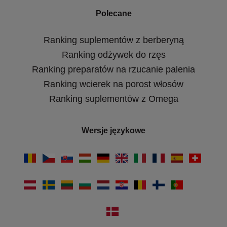
Polecane
Ranking suplementów z berberyną
Ranking odżywek do rzęs
Ranking preparatów na rzucanie palenia
Ranking wcierek na porost włosów
Ranking suplementów z Omega
Wersje językowe