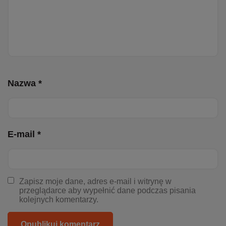
Nazwa *
E-mail *
Zapisz moje dane, adres e-mail i witrynę w
przeglądarce aby wypełnić dane podczas pisania
kolejnych komentarzy.
Opublikuj komentarz