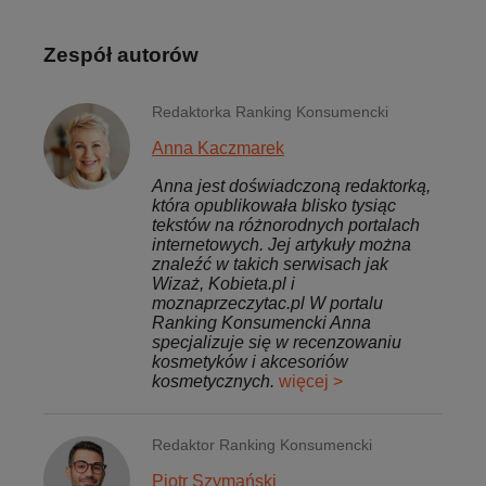
Zespół autorów
Redaktorka Ranking Konsumencki
Anna Kaczmarek
Anna jest doświadczoną redaktorką,
która opublikowała blisko tysiąc
tekstów na różnorodnych portalach
internetowych. Jej artykuły można
znaleźć w takich serwisach jak
Wizaż, Kobieta.pl i
moznaprzeczytac.pl W portalu
Ranking Konsumencki Anna
specjalizuje się w recenzowaniu
kosmetyków i akcesoriów
kosmetycznych.
więcej >
Redaktor Ranking Konsumencki
Piotr Szymański