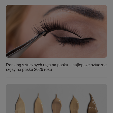
Ranking sztucznych rzęs na pasku – najlepsze sztuczne
rzęsy na pasku 2026 roku