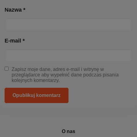
Nazwa *
E-mail *
Zapisz moje dane, adres e-mail i witrynę w
przeglądarce aby wypełnić dane podczas pisania
kolejnych komentarzy.
Opublikuj komentarz
O nas