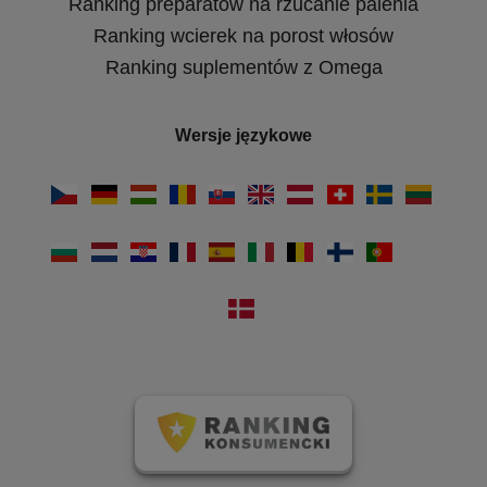
Ranking preparatów na rzucanie palenia
Ranking wcierek na porost włosów
Ranking suplementów z Omega
Wersje językowe