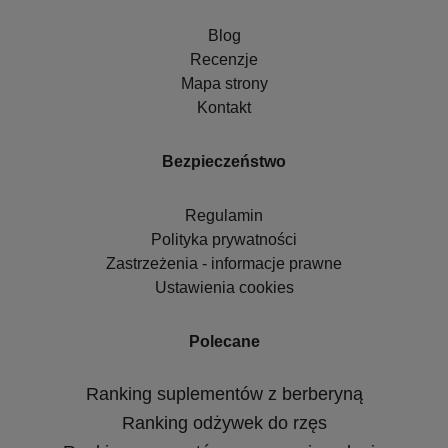
Blog
Recenzje
Mapa strony
Kontakt
Bezpieczeństwo
Regulamin
Polityka prywatności
Zastrzeżenia - informacje prawne
Ustawienia cookies
Polecane
Ranking suplementów z berberyną
Ranking odżywek do rzęs