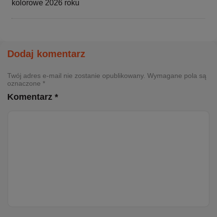
kolorowe 2026 roku
Dodaj komentarz
Twój adres e-mail nie zostanie opublikowany. Wymagane pola są
oznaczone *
Komentarz *