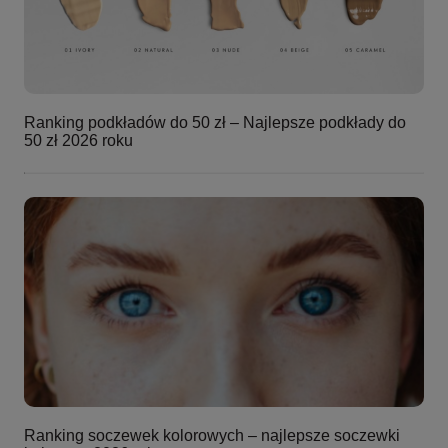
Ranking podkładów do 50 zł – Najlepsze podkłady do
50 zł 2026 roku
Ranking soczewek kolorowych – najlepsze soczewki