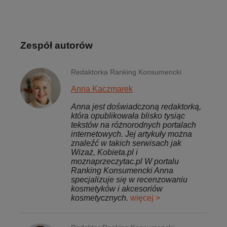
Zespół autorów
Redaktorka Ranking Konsumencki
Anna Kaczmarek
Anna jest doświadczoną redaktorką,
która opublikowała blisko tysiąc
tekstów na różnorodnych portalach
internetowych. Jej artykuły można
znaleźć w takich serwisach jak
Wizaż, Kobieta.pl i
moznaprzeczytac.pl W portalu
Ranking Konsumencki Anna
specjalizuje się w recenzowaniu
kosmetyków i akcesoriów
kosmetycznych.
więcej >