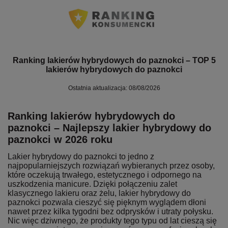
Ranking lakierów hybrydowych do paznokci – TOP 5
lakierów hybrydowych do paznokci
Ostatnia aktualizacja: 08/08/2026
Ranking lakierów hybrydowych do
paznokci – Najlepszy lakier hybrydowy do
paznokci w 2026 roku
Lakier hybrydowy do paznokci to jedno z
najpopularniejszych rozwiązań wybieranych przez osoby,
które oczekują trwałego, estetycznego i odpornego na
uszkodzenia manicure. Dzięki połączeniu zalet
klasycznego lakieru oraz żelu, lakier hybrydowy do
paznokci pozwala cieszyć się pięknym wyglądem dłoni
nawet przez kilka tygodni bez odprysków i utraty połysku.
Nic więc dziwnego, że produkty tego typu od lat cieszą się