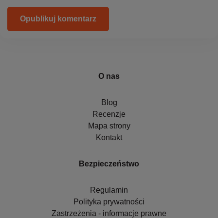
Opublikuj komentarz
O nas
Blog
Recenzje
Mapa strony
Kontakt
Bezpieczeństwo
Regulamin
Polityka prywatności
Zastrzeżenia - informacje prawne