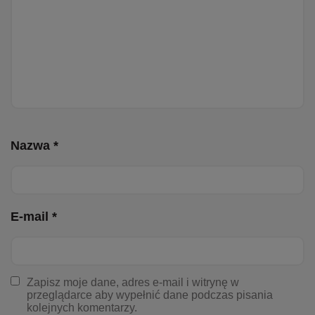
Nazwa *
E-mail *
Zapisz moje dane, adres e-mail i witrynę w
przeglądarce aby wypełnić dane podczas pisania
kolejnych komentarzy.