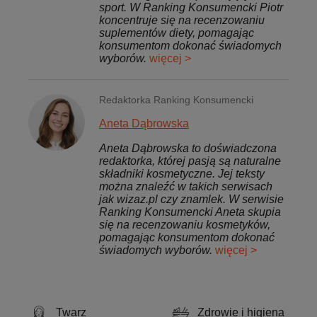
sport. W Ranking Konsumencki Piotr
koncentruje się na recenzowaniu
suplementów diety, pomagając
konsumentom dokonać świadomych
wyborów.
więcej >
Redaktorka Ranking Konsumencki
Aneta Dąbrowska
Aneta Dąbrowska to doświadczona
redaktorka, której pasją są naturalne
składniki kosmetyczne. Jej teksty
można znaleźć w takich serwisach
jak wizaz.pl czy znamlek. W serwisie
Ranking Konsumencki Aneta skupia
się na recenzowaniu kosmetyków,
pomagając konsumentom dokonać
świadomych wyborów.
więcej >
Twarz
Zdrowie i higiena