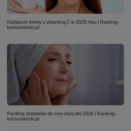
Najlepsze kremy z witaminą C w 2026 roku | Ranking-
konsumencki.pl
Ranking zestawów do cery dojrzałej 2026 | Ranking-
konsumencki.pl