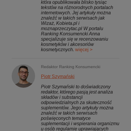
która opublikowała blisko tysiąc
tekstów na różnorodnych portalach
internetowych. Jej artykuły można
znaleźć w takich serwisach jak
Wizaż, Kobieta.pl i
moznaprzeczytac.pl W portalu
Ranking Konsumencki Anna
specjalizuje się w recenzowaniu
kosmetyków i akcesoriów
kosmetycznych.
więcej >
Redaktor Ranking Konsumencki
Piotr Szymański
Piotr Szymański to doświadczony
redaktor, którego pasją jest analiza
składów i substancji
odpowiedzialnych za skuteczność
suplementów. Jego artykuły można
znaleźć w takich serwisach
poświęconych tematyce
suplementacji i wspierania organizmu
u osób regularnie uprawiających