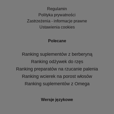
Regulamin
Polityka prywatności
Zastrzeżenia - informacje prawne
Ustawienia cookies
Polecane
Ranking suplementów z berberyną
Ranking odżywek do rzęs
Ranking preparatów na rzucanie palenia
Ranking wcierek na porost włosów
Ranking suplementów z Omega
Wersje językowe