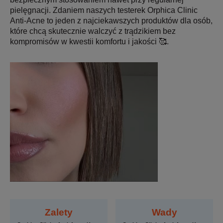
pielęgnacji. Zdaniem naszych testerek Orphica Clinic
Anti-Acne to jeden z najciekawszych produktów dla osób,
które chcą skutecznie walczyć z trądzikiem bez
kompromisów w kwestii komfortu i jakości 🥰.
Zalety
Wady