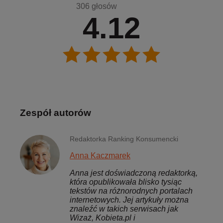
306 głosów
4.12
Zespół autorów
Redaktorka Ranking Konsumencki
Anna Kaczmarek
Anna jest doświadczoną redaktorką,
która opublikowała blisko tysiąc
tekstów na różnorodnych portalach
internetowych. Jej artykuły można
znaleźć w takich serwisach jak
Wizaż, Kobieta.pl i