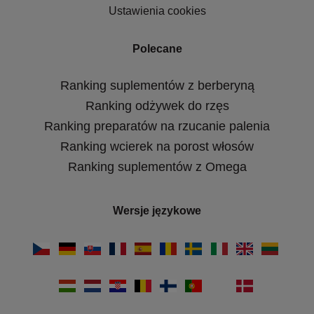
Ustawienia cookies
Polecane
Ranking suplementów z berberyną
Ranking odżywek do rzęs
Ranking preparatów na rzucanie palenia
Ranking wcierek na porost włosów
Ranking suplementów z Omega
Wersje językowe