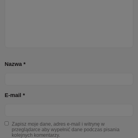
Nazwa *
E-mail *
Zapisz moje dane, adres e-mail i witrynę w
przeglądarce aby wypełnić dane podczas pisania
kolejnych komentarzy.