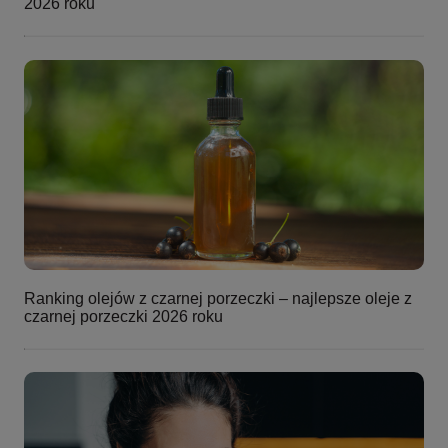
2026 roku
Ranking olejów z czarnej porzeczki – najlepsze oleje z
czarnej porzeczki 2026 roku