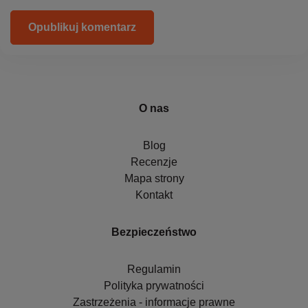
Opublikuj komentarz
O nas
Blog
Recenzje
Mapa strony
Kontakt
Bezpieczeństwo
Regulamin
Polityka prywatności
Zastrzeżenia - informacje prawne