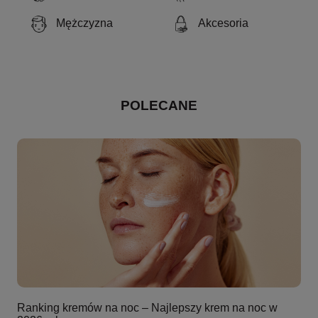
Mężczyzna
Akcesoria
POLECANE
Ranking kremów na noc – Najlepszy krem na noc w