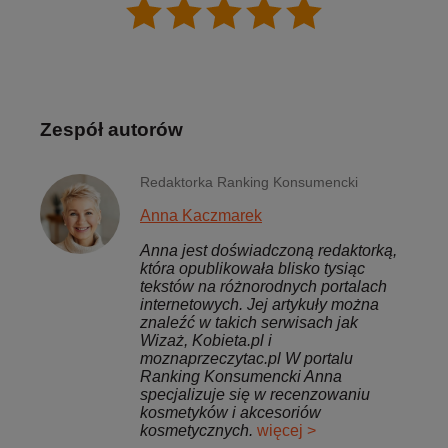
Zespół autorów
Redaktorka Ranking Konsumencki
Anna Kaczmarek
Anna jest doświadczoną redaktorką,
która opublikowała blisko tysiąc
tekstów na różnorodnych portalach
internetowych. Jej artykuły można
znaleźć w takich serwisach jak
Wizaż, Kobieta.pl i
moznaprzeczytac.pl W portalu
Ranking Konsumencki Anna
specjalizuje się w recenzowaniu
kosmetyków i akcesoriów
kosmetycznych.
więcej >