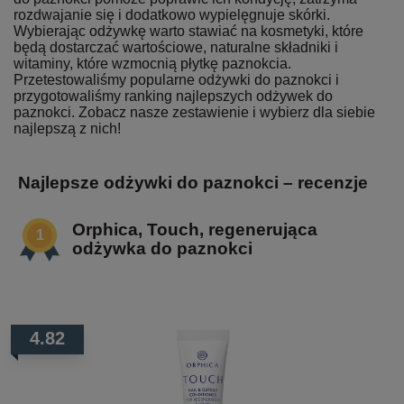
rozdwajanie się i dodatkowo wypielęgnuje skórki.
Wybierając odżywkę warto stawiać na kosmetyki, które
będą dostarczać wartościowe, naturalne składniki i
witaminy, które wzmocnią płytkę paznokcia.
Przetestowaliśmy popularne odżywki do paznokci i
przygotowaliśmy ranking najlepszych odżywek do
paznokci. Zobacz nasze zestawienie i wybierz dla siebie
najlepszą z nich!
Najlepsze odżywki do paznokci – recenzje
Orphica, Touch, regenerująca
odżywka do paznokci
4.82