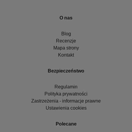
O nas
Blog
Recenzje
Mapa strony
Kontakt
Bezpieczeństwo
Regulamin
Polityka prywatności
Zastrzeżenia - informacje prawne
Ustawienia cookies
Polecane