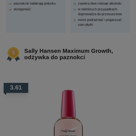
paznokcie nabierają połysku
zawiera dwa rodzaje alkoholu
dostępność
w niektórych przypadkach
doprowadza do przesuszenia
może podrażniać i pogarszać
stan płytki
Sally Hansen Maximum Growth,
odżywka do paznokci
3.61