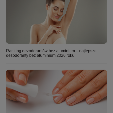
Ranking dezodorantów bez aluminium – najlepsze
dezodoranty bez aluminium 2026 roku