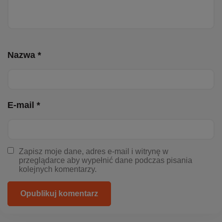
Nazwa *
E-mail *
Zapisz moje dane, adres e-mail i witrynę w
przeglądarce aby wypełnić dane podczas pisania
kolejnych komentarzy.
Opublikuj komentarz