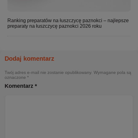
Ranking preparatów na łuszczycę paznokci – najlepsze
preparaty na łuszczycę paznokci 2026 roku
Dodaj komentarz
Twój adres e-mail nie zostanie opublikowany. Wymagane pola są
oznaczone *
Komentarz *