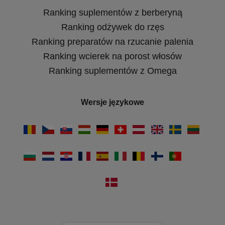
Ranking suplementów z berberyną
Ranking odżywek do rzęs
Ranking preparatów na rzucanie palenia
Ranking wcierek na porost włosów
Ranking suplementów z Omega
Wersje językowe