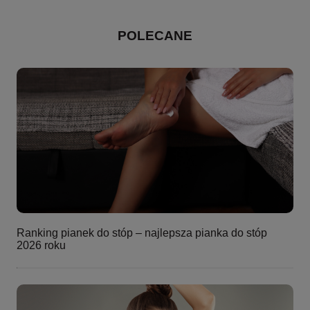
POLECANE
Ranking pianek do stóp – najlepsza pianka do stóp
2026 roku