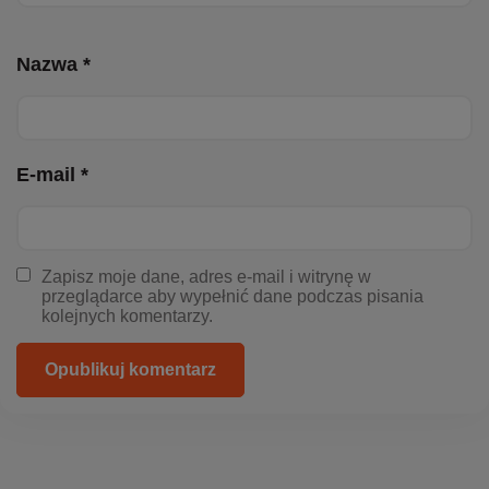
Nazwa *
E-mail *
Zapisz moje dane, adres e-mail i witrynę w
przeglądarce aby wypełnić dane podczas pisania
kolejnych komentarzy.
Opublikuj komentarz