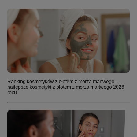
Ranking kosmetyków z błotem z morza martwego –
najlepsze kosmetyki z błotem z morza martwego 2026
roku