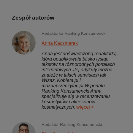
Zespół autorów
Redaktorka Ranking Konsumencki
Anna Kaczmarek
Anna jest doświadczoną redaktorką,
która opublikowała blisko tysiąc
tekstów na różnorodnych portalach
internetowych. Jej artykuły można
znaleźć w takich serwisach jak
Wizaż, Kobieta.pl i
moznaprzeczytac.pl W portalu
Ranking Konsumencki Anna
specjalizuje się w recenzowaniu
kosmetyków i akcesoriów
kosmetycznych.
więcej >
Redaktor Ranking Konsumencki