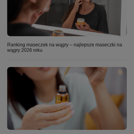
Ranking maseczek na wągry – najlepsze maseczki na
wągry 2026 roku