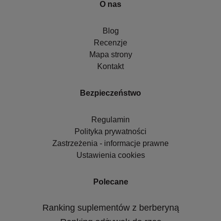
O nas
Blog
Recenzje
Mapa strony
Kontakt
Bezpieczeństwo
Regulamin
Polityka prywatności
Zastrzeżenia - informacje prawne
Ustawienia cookies
Polecane
Ranking suplementów z berberyną