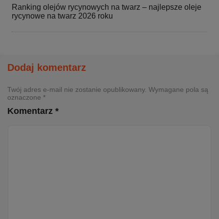
Ranking olejów rycynowych na twarz – najlepsze oleje
rycynowe na twarz 2026 roku
Dodaj komentarz
Twój adres e-mail nie zostanie opublikowany. Wymagane pola są
oznaczone *
Komentarz *